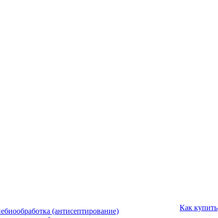
Как купить
ебиообработка (антисептирование)