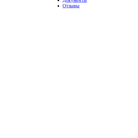
Документы
Отзывы