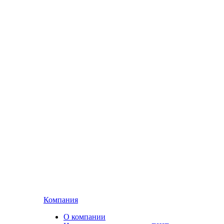
Компания
О компании