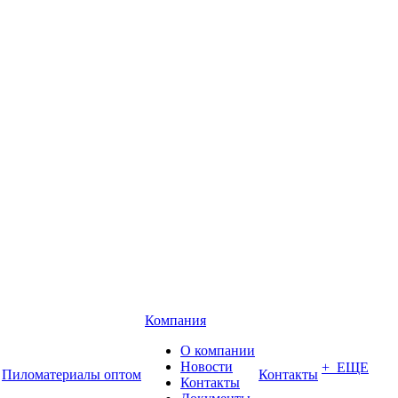
Компания
О компании
Новости
+ ЕЩЕ
Пиломатериалы оптом
Контакты
Контакты