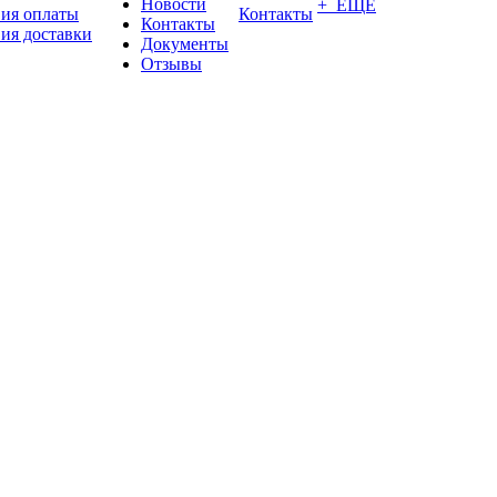
Новости
+ ЕЩЕ
вия оплаты
Контакты
Контакты
ия доставки
Документы
Отзывы