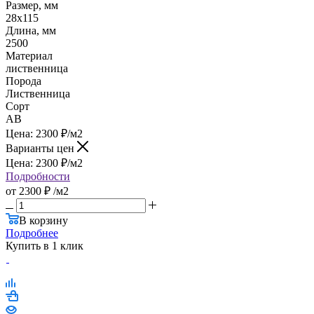
Размер, мм
28x115
Длина, мм
2500
Материал
лиственница
Порода
Лиственница
Сорт
AB
Цена:
2300
₽
/м2
Варианты цен
Цена:
2300
₽
/м2
Подробности
от
2300 ₽
/м2
В корзину
Подробнее
Купить в 1 клик