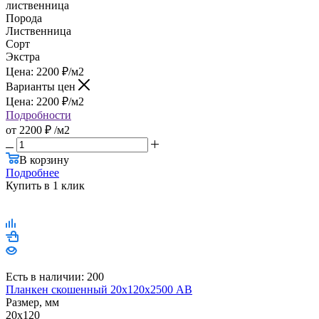
лиственница
Порода
Лиственница
Сорт
Экстра
Цена:
2200
₽
/м2
Варианты цен
Цена:
2200
₽
/м2
Подробности
от
2200 ₽
/м2
В корзину
Подробнее
Купить в 1 клик
Есть в наличии: 200
Планкен скошенный 20х120х2500 AB
Размер, мм
20x120