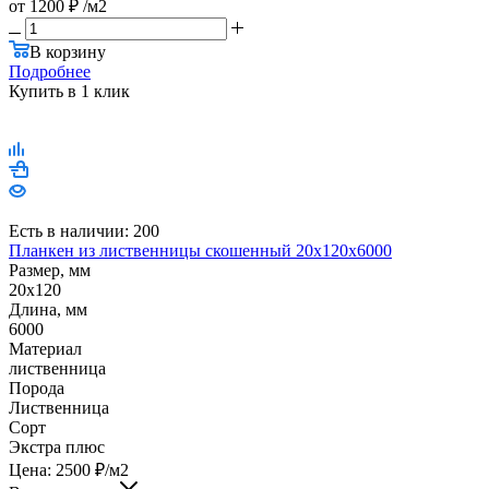
от
1200 ₽
/м2
В корзину
Подробнее
Купить в 1 клик
Есть в наличии: 200
Планкен из лиственницы скошенный 20х120х6000
Размер, мм
20x120
Длина, мм
6000
Материал
лиственница
Порода
Лиственница
Сорт
Экстра плюс
Цена:
2500
₽
/м2