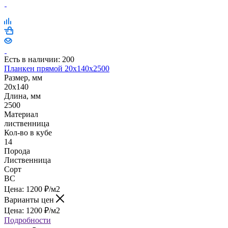
Есть в наличии: 200
Планкен прямой 20х140х2500
Размер, мм
20x140
Длина, мм
2500
Материал
лиственница
Кол-во в кубе
14
Порода
Лиственница
Сорт
BC
Цена:
1200
₽
/м2
Варианты цен
Цена:
1200
₽
/м2
Подробности