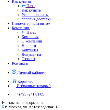
Как купить
Назад
Как купить
Условия оплаты
Условия доставки
Пиломатериалы оптом
Компания
Назад
Компания
О компании
Новости
Контакты
Документы
Отзывы
Контакты
Личный кабинет
Корзина
0
Избранные товары
0
+7 (495) 241 01 05
Контактная информация
г. Москва, ул. Автозаводская, 18