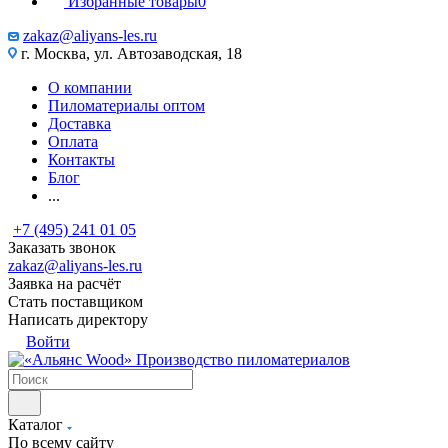
Избранные товары
0
zakaz@aliyans-les.ru
г. Москва, ул. Автозаводская, 18
О компании
Пиломатериалы оптом
Доставка
Оплата
Контакты
Блог
...
+7 (495) 241 01 05
Заказать звонок
zakaz@aliyans-les.ru
Заявка на расчёт
Стать поставщиком
Написать директору
Войти
Производство пиломатериалов
Каталог
По всему сайту