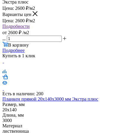
Экстра плюс
Цена:
2600
₽
/м2
Варианты цен
Цена:
2600
₽
/м2
Подробности
от
2600 ₽
/м2
В корзину
Подробнее
Купить в 1 клик
Есть в наличии: 200
Планкен прямой 20х140х3000 мм Экстра плюс
Размер, мм
20x140
Длина, мм
3000
Материал
лиственница