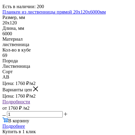
Есть в наличии: 200
Планкен из лиственницы прямой 20х120х6000мм
Размер, мм
20x120
Длина, мм
6000
Материал
лиственница
Кол-во в кубе
69
Порода
Лиственница
Сорт
AB
Цена:
1760
₽
/м2
Варианты цен
Цена:
1760
₽
/м2
Подробности
от
1760 ₽
/м2
В корзину
Подробнее
Купить в 1 клик