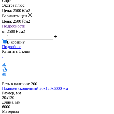
Сорт
Экстра плюс
Цена:
2500
₽
/м2
Варианты цен
Цена:
2500
₽
/м2
Подробности
от
2500 ₽
/м2
В корзину
Подробнее
Купить в 1 клик
Есть в наличии: 200
Планкен скошенный 20х120х6000 мм
Размер, мм
20x120
Длина, мм
6000
Материал