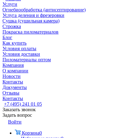
Услуги
Огнебиообработка (антисептирование)
Услуга деления и фрезеровки
Сушка (сушильная камера)
Строжка
Покраска пиломатериалов
Блог
Как купить
Условия оплаты
Условия доставки
Пиломатериалы оптом
Компания
О компании
Новости
Контакты
Документы
Отзывы
Контакты
+7 (495) 241 01 05
Заказать звонок
Задать вопрос
Войти
Корзина
0