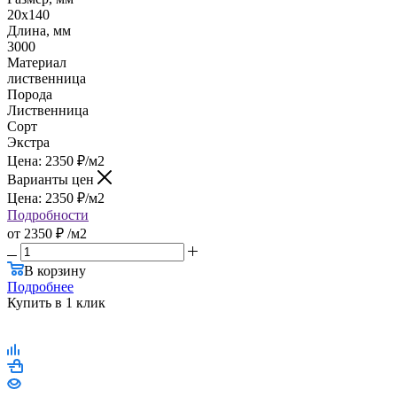
20x140
Длина, мм
3000
Материал
лиственница
Порода
Лиственница
Сорт
Экстра
Цена:
2350
₽
/м2
Варианты цен
Цена:
2350
₽
/м2
Подробности
от
2350 ₽
/м2
В корзину
Подробнее
Купить в 1 клик