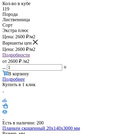
Кол-во в кубе
119
Порода
Лиственница
Сорт
Экстра плюс
Цена:
2600
₽
/м2
Варианты цен
Цена:
2600
₽
/м2
Подробности
от
2600 ₽
/м2
В корзину
Подробнее
Купить в 1 клик
Есть в наличии: 200
Планкен скошенный 20х140х3000 мм
Размер, мм