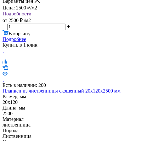
Варианты цен
Цена:
2500
₽
/м2
Подробности
от
2500 ₽
/м2
В корзину
Подробнее
Купить в 1 клик
Есть в наличии: 200
Планкен из лиственницы скошенный 20х120х2500 мм
Размер, мм
20x120
Длина, мм
2500
Материал
лиственница
Порода
Лиственница