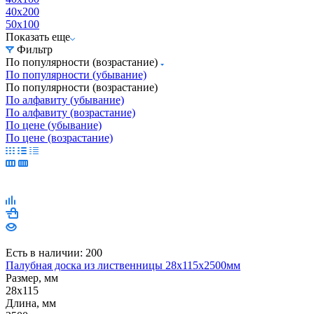
40x200
50x100
Показать еще
Фильтр
По популярности (возрастание)
По популярности (убывание)
По популярности (возрастание)
По алфавиту (убывание)
По алфавиту (возрастание)
По цене (убывание)
По цене (возрастание)
Есть в наличии: 200
Палубная доска из лиственницы 28х115х2500мм
Размер, мм
28x115
Длина, мм