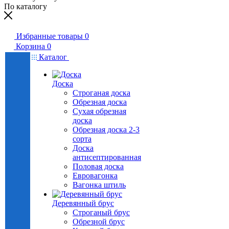
По каталогу
Избранные товары
0
Корзина
0
Каталог
Доска
Строганая доска
Обрезная доска
Сухая обрезная
доска
Обрезная доска 2-3
сорта
Доска
антисептированная
Половая доска
Евровагонка
Вагонка штиль
Деревянный брус
Строганый брус
Обрезной брус