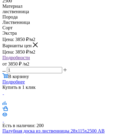
2500
Материал
лиственница
Порода
Лиственница
Сорт
Экстра
Цена:
3850
₽
/м2
Варианты цен
Цена:
3850
₽
/м2
Подробности
от
3850 ₽
/м2
В корзину
Подробнее
Купить в 1 клик
Есть в наличии: 200
Палубная доска из лиственницы 28х115х2500 AB