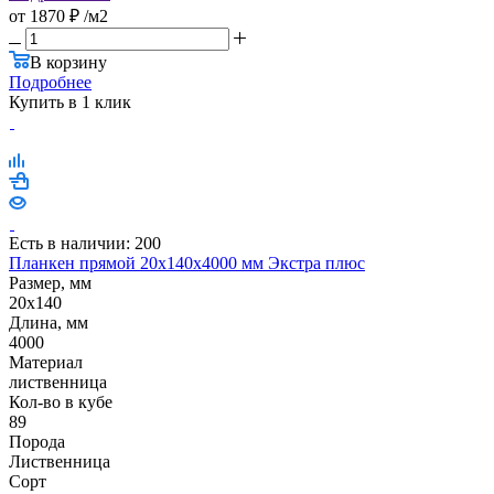
от
1870 ₽
/м2
В корзину
Подробнее
Купить в 1 клик
Есть в наличии: 200
Планкен прямой 20х140х4000 мм Экстра плюс
Размер, мм
20x140
Длина, мм
4000
Материал
лиственница
Кол-во в кубе
89
Порода
Лиственница
Сорт