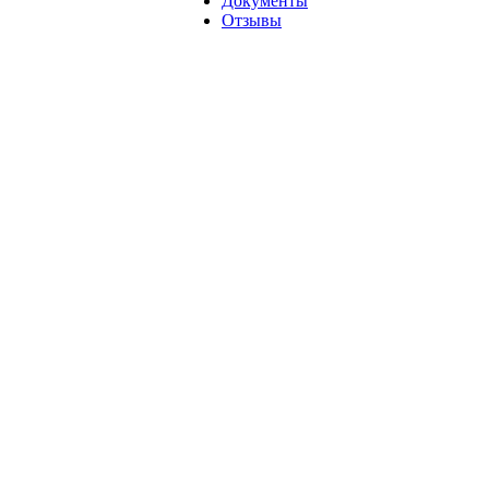
Документы
Отзывы