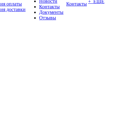
Новости
+ ЕЩЕ
вия оплаты
Контакты
Контакты
ия доставки
Документы
Отзывы