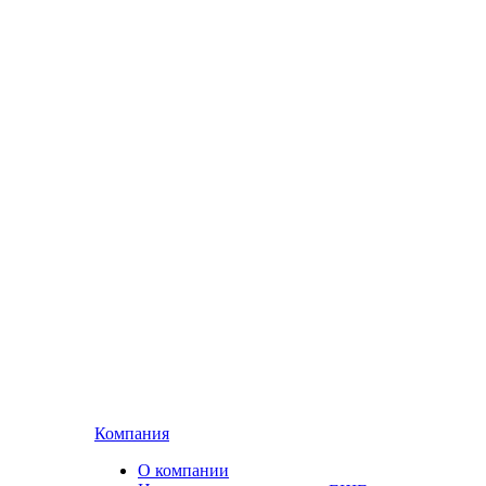
Компания
О компании