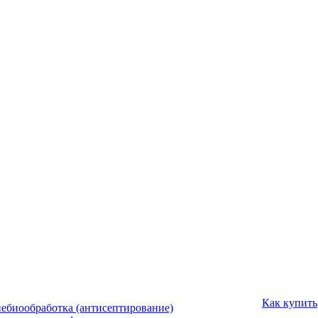
Как купить
ебиообработка (антисептирование)