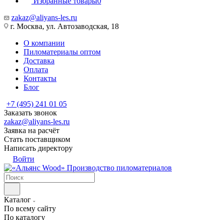
Избранные товары
0
zakaz@aliyans-les.ru
г. Москва, ул. Автозаводская, 18
О компании
Пиломатериалы оптом
Доставка
Оплата
Контакты
Блог
+7 (495) 241 01 05
Заказать звонок
zakaz@aliyans-les.ru
Заявка на расчёт
Стать поставщиком
Написать директору
Войти
Производство пиломатериалов
Каталог
По всему сайту
По каталогу