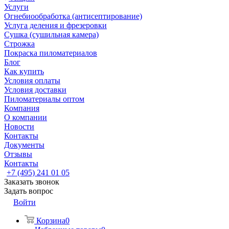
Услуги
Огнебиообработка (антисептирование)
Услуга деления и фрезеровки
Сушка (сушильная камера)
Строжка
Покраска пиломатериалов
Блог
Как купить
Условия оплаты
Условия доставки
Пиломатериалы оптом
Компания
О компании
Новости
Контакты
Документы
Отзывы
Контакты
+7 (495) 241 01 05
Заказать звонок
Задать вопрос
Войти
Корзина
0