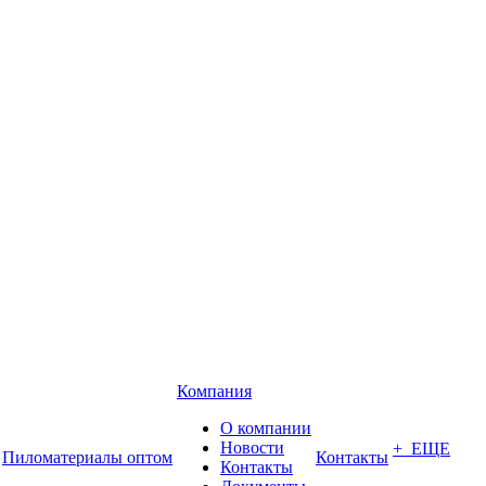
Компания
О компании
Новости
+ ЕЩЕ
Пиломатериалы оптом
Контакты
Контакты