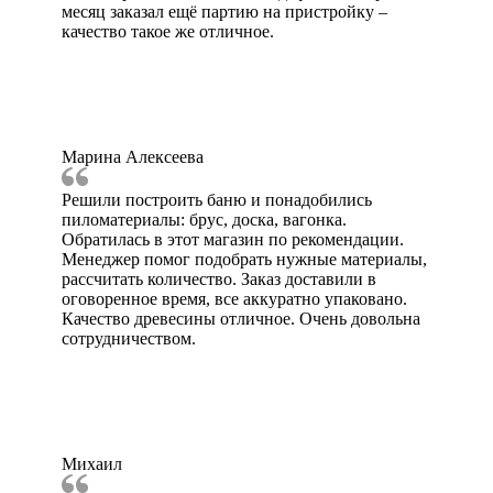
месяц заказал ещё партию на пристройку –
качество такое же отличное.
Марина Алексеева
Решили построить баню и понадобились
пиломатериалы: брус, доска, вагонка.
Обратилась в этот магазин по рекомендации.
Менеджер помог подобрать нужные материалы,
рассчитать количество. Заказ доставили в
оговоренное время, все аккуратно упаковано.
Качество древесины отличное. Очень довольна
сотрудничеством.
Михаил