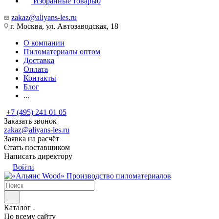
Избранные товары
0
zakaz@aliyans-les.ru
г. Москва, ул. Автозаводская, 18
О компании
Пиломатериалы оптом
Доставка
Оплата
Контакты
Блог
...
+7 (495) 241 01 05
Заказать звонок
zakaz@aliyans-les.ru
Заявка на расчёт
Стать поставщиком
Написать директору
Войти
Производство пиломатериалов
Каталог
По всему сайту