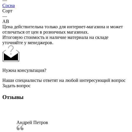
—
Сосна
Сорт
—
AB
Цена действительна только для интернет-магазина и может
отличаться от цен в розничных магазинах.
Итоговую стоимость и наличие материала на складе
уточняйте у менеджеров.
Нужна консультация?
Наши специалисты ответят на любой интересующий вопрос
Задать вопрос
Отзывы
Андрей Петров