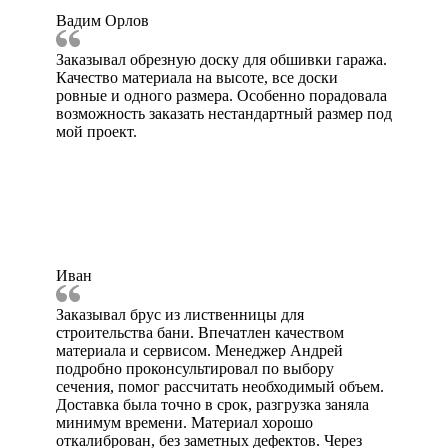
Вадим Орлов
Заказывал обрезную доску для обшивки гаража.
Качество материала на высоте, все доски
ровные и одного размера. Особенно порадовала
возможность заказать нестандартный размер под
мой проект.
Иван
Заказывал брус из лиственницы для
строительства бани. Впечатлен качеством
материала и сервисом. Менеджер Андрей
подробно проконсультировал по выбору
сечения, помог рассчитать необходимый объем.
Доставка была точно в срок, разгрузка заняла
минимум времени. Материал хорошо
откалиброван, без заметных дефектов. Через