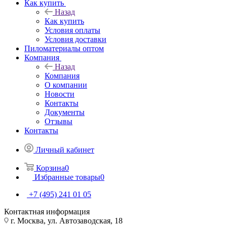
Как купить
Назад
Как купить
Условия оплаты
Условия доставки
Пиломатериалы оптом
Компания
Назад
Компания
О компании
Новости
Контакты
Документы
Отзывы
Контакты
Личный кабинет
Корзина
0
Избранные товары
0
+7 (495) 241 01 05
Контактная информация
г. Москва, ул. Автозаводская, 18