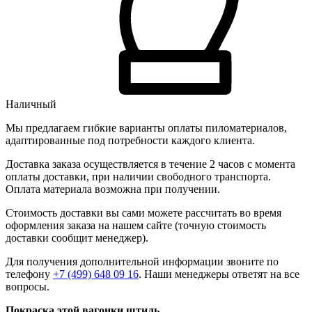
Наличный
Мы предлагаем гибкие варианты оплаты пиломатериалов,
адаптированные под потребности каждого клиента.
Доставка заказа осуществляется в течение 2 часов с момента
оплаты доставки, при наличии свободного транспорта.
Оплата материала возможна при получении.
Стоимость доставки вы сами можете рассчитать во время
оформления заказа на нашем сайте (точную стоимость
доставки сообщит менеджер).
Для получения дополнительной информации звоните по
телефону
+7 (499) 648 09 16
. Наши менеджеры ответят на все
вопросы.
Покраска этой вагонки штиль