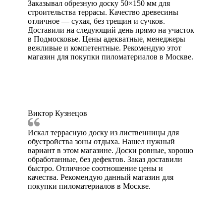
Заказывал обрезную доску 50×150 мм для
строительства террасы. Качество древесины
отличное — сухая, без трещин и сучков.
Доставили на следующий день прямо на участок
в Подмосковье. Цены адекватные, менеджеры
вежливые и компетентные. Рекомендую этот
магазин для покупки пиломатериалов в Москве.
Виктор Кузнецов
Искал террасную доску из лиственницы для
обустройства зоны отдыха. Нашел нужный
вариант в этом магазине. Доски ровные, хорошо
обработанные, без дефектов. Заказ доставили
быстро. Отличное соотношение цены и
качества. Рекомендую данный магазин для
покупки пиломатериалов в Москве.