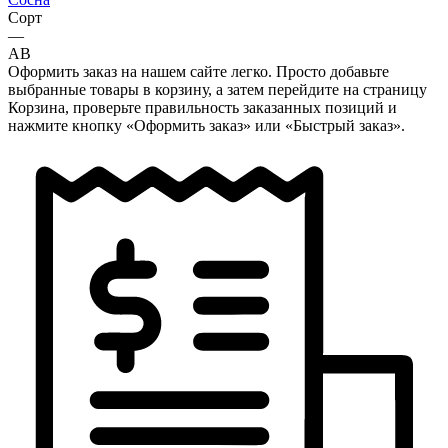
Сорт
—
AB
Оформить заказ на нашем сайте легко. Просто добавьте
выбранные товары в корзину, а затем перейдите на страницу
Корзина, проверьте правильность заказанных позиций и
нажмите кнопку «Оформить заказ» или «Быстрый заказ».