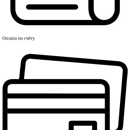
Оплата по счёту