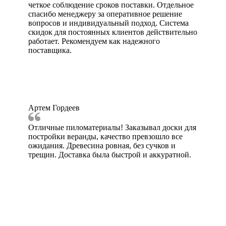
четкое соблюдение сроков поставки. Отдельное
спасибо менеджеру за оперативное решение
вопросов и индивидуальный подход. Система
скидок для постоянных клиентов действительно
работает. Рекомендуем как надежного
поставщика.
Артем Гордеев
Отличные пиломатериалы! Заказывал доски для
постройки веранды, качество превзошло все
ожидания. Древесина ровная, без сучков и
трещин. Доставка была быстрой и аккуратной.