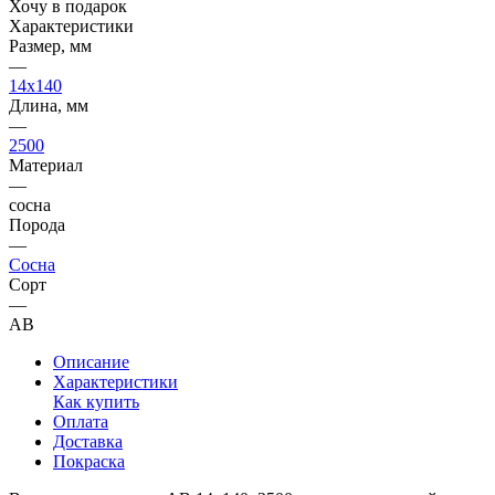
Хочу в подарок
Характеристики
Размер, мм
—
14x140
Длина, мм
—
2500
Материал
—
сосна
Порода
—
Сосна
Сорт
—
AB
Описание
Характеристики
Как купить
Оплата
Доставка
Покраска