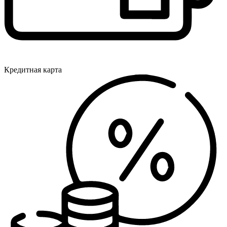
Кредитная карта