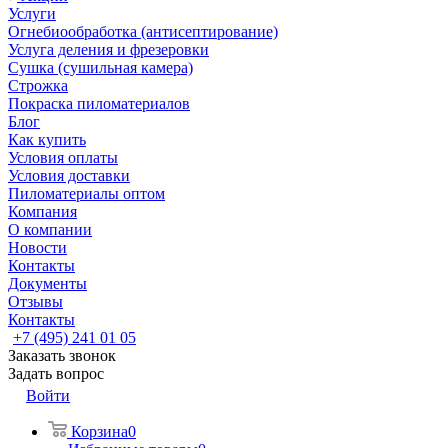
Услуги
Огнебиообработка (антисептирование)
Услуга деления и фрезеровки
Сушка (сушильная камера)
Строжка
Покраска пиломатериалов
Блог
Как купить
Условия оплаты
Условия доставки
Пиломатериалы оптом
Компания
О компании
Новости
Контакты
Документы
Отзывы
Контакты
+7 (495) 241 01 05
Заказать звонок
Задать вопрос
Войти
Корзина
0