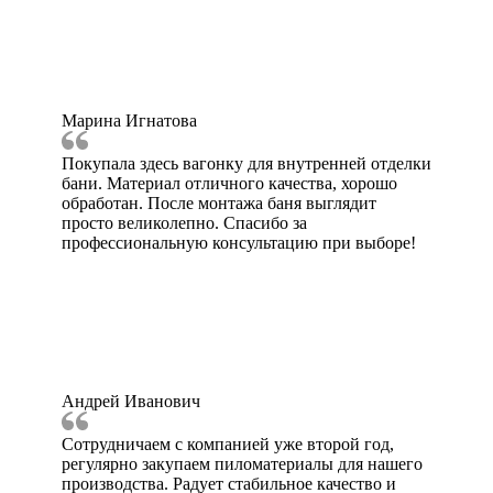
Марина Игнатова
Покупала здесь вагонку для внутренней отделки
бани. Материал отличного качества, хорошо
обработан. После монтажа баня выглядит
просто великолепно. Спасибо за
профессиональную консультацию при выборе!
Андрей Иванович
Сотрудничаем с компанией уже второй год,
регулярно закупаем пиломатериалы для нашего
производства. Радует стабильное качество и