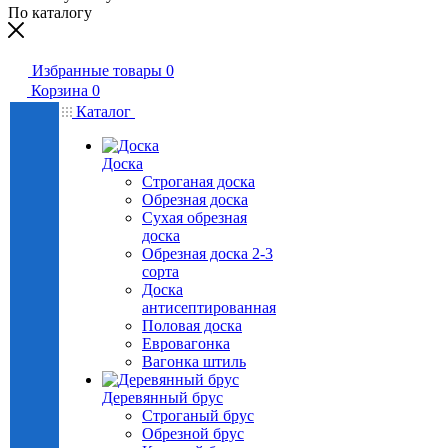
По каталогу
Избранные товары
0
Корзина
0
Каталог
Доска
Строганая доска
Обрезная доска
Сухая обрезная
доска
Обрезная доска 2-3
сорта
Доска
антисептированная
Половая доска
Евровагонка
Вагонка штиль
Деревянный брус
Строганый брус
Обрезной брус