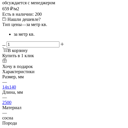
обсуждается с менеджером
659
₽
/м2
Есть в наличии: 200
Нашли дешевле?
Тип цены
—
за метр кв.
за метр кв.
В корзину
Купить в 1 клик
Хочу в подарок
Характеристики
Размер, мм
—
14x140
Длина, мм
—
2500
Материал
—
сосна
Порода