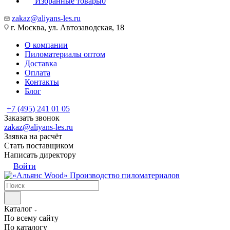
Избранные товары
0
zakaz@aliyans-les.ru
г. Москва, ул. Автозаводская, 18
О компании
Пиломатериалы оптом
Доставка
Оплата
Контакты
Блог
+7 (495) 241 01 05
Заказать звонок
zakaz@aliyans-les.ru
Заявка на расчёт
Стать поставщиком
Написать директору
Войти
Производство пиломатериалов
Каталог
По всему сайту
По каталогу