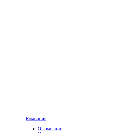
Компания
О компании