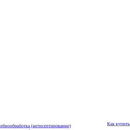
Как купить
ебиообработка (антисептирование)