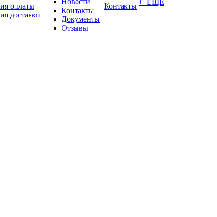
Новости
+ ЕЩЕ
вия оплаты
Контакты
Контакты
ия доставки
Документы
Отзывы