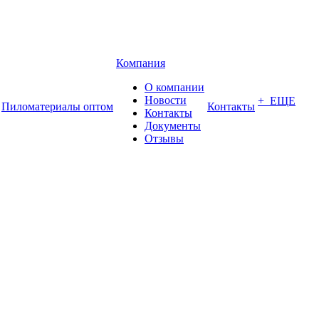
Компания
О компании
Новости
+ ЕЩЕ
Пиломатериалы оптом
Контакты
Контакты
Документы
Отзывы