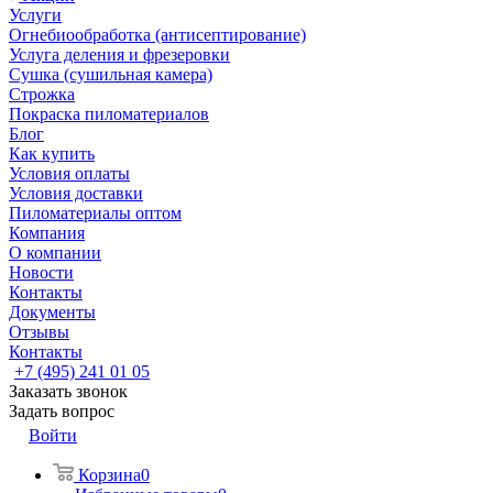
Услуги
Огнебиообработка (антисептирование)
Услуга деления и фрезеровки
Сушка (сушильная камера)
Строжка
Покраска пиломатериалов
Блог
Как купить
Условия оплаты
Условия доставки
Пиломатериалы оптом
Компания
О компании
Новости
Контакты
Документы
Отзывы
Контакты
+7 (495) 241 01 05
Заказать звонок
Задать вопрос
Войти
Корзина
0