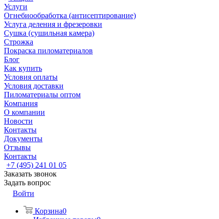
Услуги
Огнебиообработка (антисептирование)
Услуга деления и фрезеровки
Сушка (сушильная камера)
Строжка
Покраска пиломатериалов
Блог
Как купить
Условия оплаты
Условия доставки
Пиломатериалы оптом
Компания
О компании
Новости
Контакты
Документы
Отзывы
Контакты
+7 (495) 241 01 05
Заказать звонок
Задать вопрос
Войти
Корзина
0