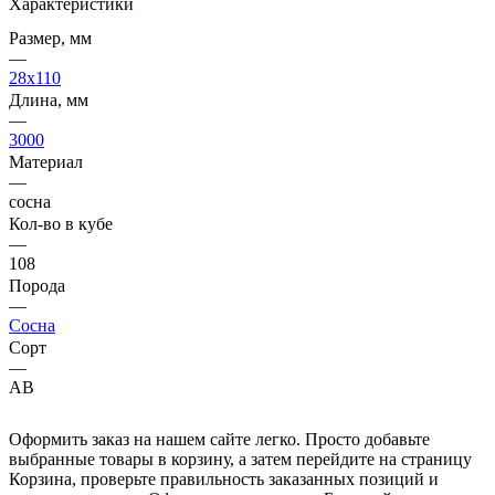
Характеристики
Размер, мм
—
28x110
Длина, мм
—
3000
Материал
—
сосна
Кол-во в кубе
—
108
Порода
—
Сосна
Сорт
—
AB
Оформить заказ на нашем сайте легко. Просто добавьте
выбранные товары в корзину, а затем перейдите на страницу
Корзина, проверьте правильность заказанных позиций и