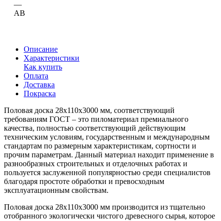
—
AB
Описание
Характеристики
Как купить
Оплата
Доставка
Покраска
Половая доска 28х110х3000 мм, соответствующий
требованиям ГОСТ – это пиломатериал премиального
качества, полностью соответствующий действующим
техническим условиям, государственным и международным
стандартам по размерным характеристикам, сортности и
прочим параметрам. Данный материал находит применение в
разнообразных строительных и отделочных работах и
пользуется заслуженной популярностью среди специалистов
благодаря простоте обработки и превосходным
эксплуатационным свойствам.
Половая доска 28х110х3000 мм производится из тщательно
отобранного экологически чистого древесного сырья, которое