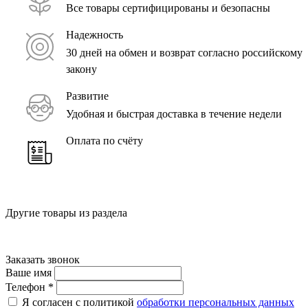
Все товары сертифицированы и безопасны
Надежность
30 дней на обмен и возврат согласно российскому
закону
Развитие
Удобная и быстрая доставка в течение недели
Оплата по счёту
Другие товары из раздела
Заказать звонок
Ваше имя
Телефон
*
Я согласен с политикой
обработки персональных данных