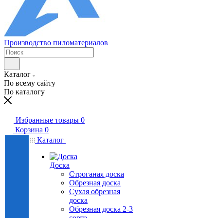
Производство пиломатериалов
Каталог
По всему сайту
По каталогу
Избранные товары
0
Корзина
0
Каталог
Доска
Строганая доска
Обрезная доска
Сухая обрезная
доска
Обрезная доска 2-3
сорта