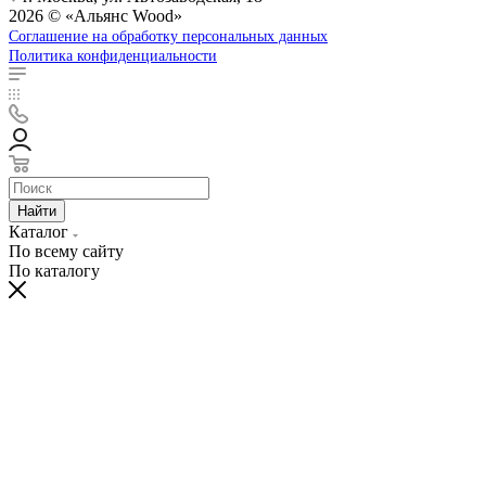
2026 © «Альянс Wood»
Соглашение на обработку персональных данных
Политика конфиденциальности
Найти
Каталог
По всему сайту
По каталогу