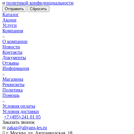
и
политикой конфиденциальности
Отправить
Сбросить
Каталог
Акции
Услуги
Компания
О компании
Новости
Контакты
Документы
Отзывы
Информация
Магазины
Реквизиты
Политика
Помощь
Условия оплаты
Условия доставки
+7 (495) 241 01 05
Заказать звонок
zakaz@aliyans-les.ru
г. Москва, ул. Автозаводская, 18