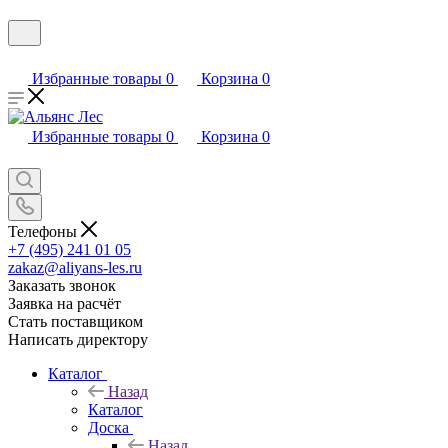
Избранные товары
0
Корзина
0
Избранные товары
0
Корзина
0
Телефоны
+7 (495) 241 01 05
zakaz@aliyans-les.ru
Заказать звонок
Заявка на расчёт
Стать поставщиком
Написать директору
Каталог
Назад
Каталог
Доска
Назад