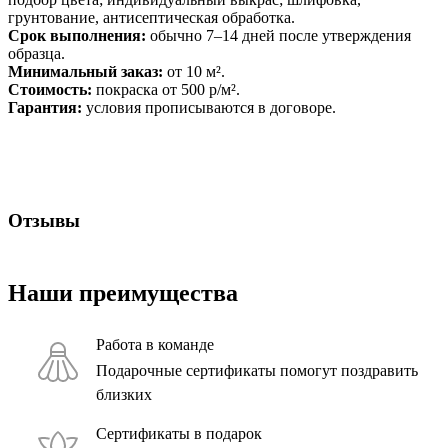
грунтование, антисептическая обработка.
Срок выполнения:
обычно 7–14 дней после утверждения
образца.
Минимальный заказ:
от 10 м².
Стоимость:
покраска от 500 р/м².
Гарантия:
условия прописываются в договоре.
Получить расчёт
Отзывы
Наши преимущества
Работа в команде
Подарочные сертификаты помогут поздравить
близких
Сертификаты в подарок