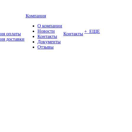
Компания
О компании
Новости
+ ЕЩЕ
вия оплаты
Контакты
Контакты
ия доставки
Документы
Отзывы