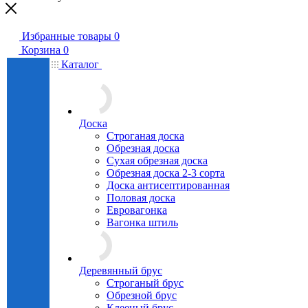
Избранные товары
0
Корзина
0
Каталог
Доска
Строганая доска
Обрезная доска
Сухая обрезная доска
Обрезная доска 2-3 сорта
Доска антисептированная
Половая доска
Евровагонка
Вагонка штиль
Деревянный брус
Строганый брус
Обрезной брус
Клееный брус