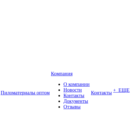
Компания
О компании
Новости
+ ЕЩЕ
Пиломатериалы оптом
Контакты
Контакты
Документы
Отзывы