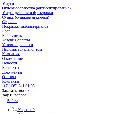
Услуги
Огнебиообработка (антисептирование)
Услуга деления и фрезеровки
Сушка (сушильная камера)
Строжка
Покраска пиломатериалов
Блог
Как купить
Условия оплаты
Условия доставки
Пиломатериалы оптом
Компания
О компании
Новости
Контакты
Документы
Отзывы
Контакты
+7 (495) 241 01 05
Заказать звонок
Задать вопрос
Войти
Корзина
0