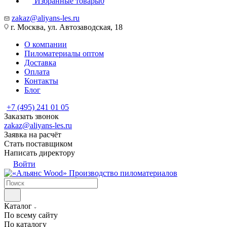
Избранные товары
0
zakaz@aliyans-les.ru
г. Москва, ул. Автозаводская, 18
О компании
Пиломатериалы оптом
Доставка
Оплата
Контакты
Блог
+7 (495) 241 01 05
Заказать звонок
zakaz@aliyans-les.ru
Заявка на расчёт
Стать поставщиком
Написать директору
Войти
Производство пиломатериалов
Каталог
По всему сайту
По каталогу