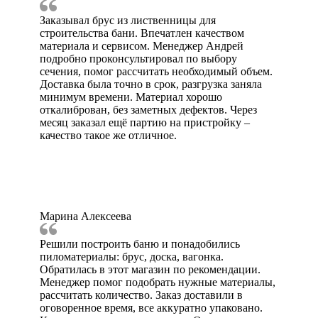
Заказывал брус из лиственницы для
строительства бани. Впечатлен качеством
материала и сервисом. Менеджер Андрей
подробно проконсультировал по выбору
сечения, помог рассчитать необходимый объем.
Доставка была точно в срок, разгрузка заняла
минимум времени. Материал хорошо
откалиброван, без заметных дефектов. Через
месяц заказал ещё партию на пристройку –
качество такое же отличное.
Марина Алексеева
Решили построить баню и понадобились
пиломатериалы: брус, доска, вагонка.
Обратилась в этот магазин по рекомендации.
Менеджер помог подобрать нужные материалы,
рассчитать количество. Заказ доставили в
оговоренное время, все аккуратно упаковано.