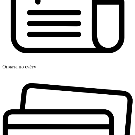
Оплата по счёту