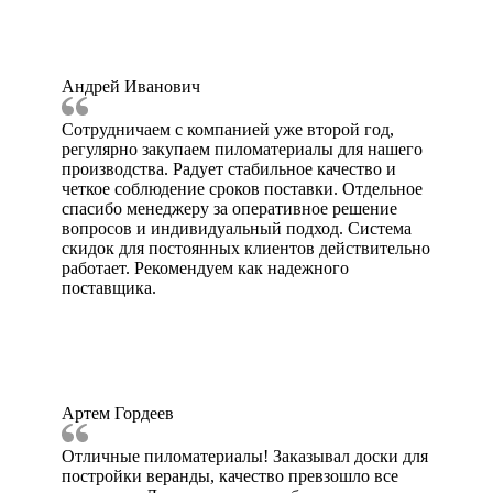
Андрей Иванович
Сотрудничаем с компанией уже второй год,
регулярно закупаем пиломатериалы для нашего
производства. Радует стабильное качество и
четкое соблюдение сроков поставки. Отдельное
спасибо менеджеру за оперативное решение
вопросов и индивидуальный подход. Система
скидок для постоянных клиентов действительно
работает. Рекомендуем как надежного
поставщика.
Артем Гордеев
Отличные пиломатериалы! Заказывал доски для
постройки веранды, качество превзошло все