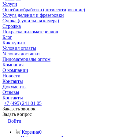
Услуги
Огнебиообработка (антисептирование)
Услуга деления и фрезеровки
Сушка (сушильная камера)
Строжка
Покраска пиломатериалов
Блог
Как купить
Условия оплаты
Условия доставки
Пиломатериалы оптом
Компания
О компании
Новости
Контакты
Документы
Отзывы
Контакты
+7 (495) 241 01 05
Заказать звонок
Задать вопрос
Войти
Корзина
0