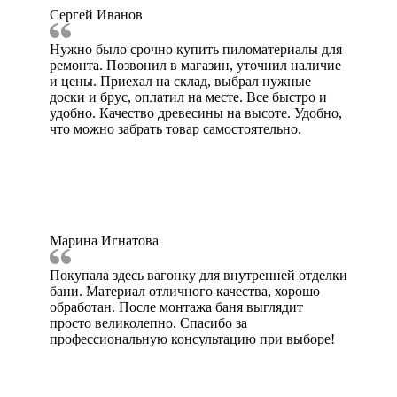
Сергей Иванов
Нужно было срочно купить пиломатериалы для
ремонта. Позвонил в магазин, уточнил наличие
и цены. Приехал на склад, выбрал нужные
доски и брус, оплатил на месте. Все быстро и
удобно. Качество древесины на высоте. Удобно,
что можно забрать товар самостоятельно.
Марина Игнатова
Покупала здесь вагонку для внутренней отделки
бани. Материал отличного качества, хорошо
обработан. После монтажа баня выглядит
просто великолепно. Спасибо за
профессиональную консультацию при выборе!