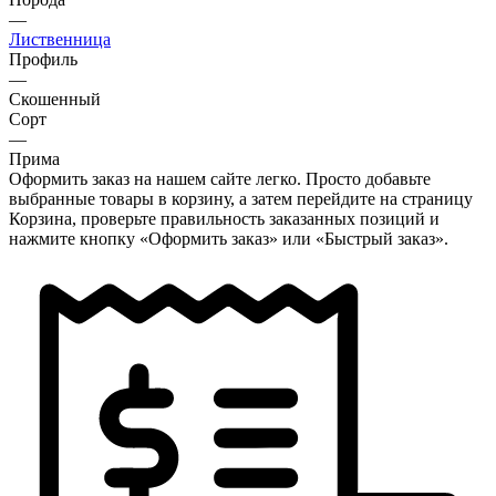
—
Лиственница
Профиль
—
Скошенный
Сорт
—
Прима
Оформить заказ на нашем сайте легко. Просто добавьте
выбранные товары в корзину, а затем перейдите на страницу
Корзина, проверьте правильность заказанных позиций и
нажмите кнопку «Оформить заказ» или «Быстрый заказ».