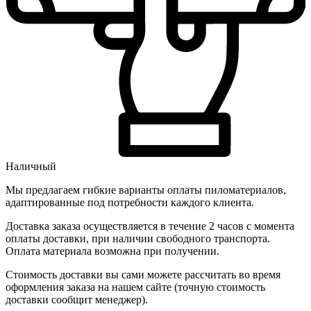
Наличный
Мы предлагаем гибкие варианты оплаты пиломатериалов,
адаптированные под потребности каждого клиента.
Доставка заказа осуществляется в течение 2 часов с момента
оплаты доставки, при наличии свободного транспорта.
Оплата материала возможна при получении.
Стоимость доставки вы сами можете рассчитать во время
оформления заказа на нашем сайте (точную стоимость
доставки сообщит менеджер).