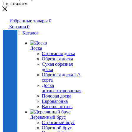
По каталогу
Избранные товары
0
Корзина
0
Каталог
Доска
Строганая доска
Обрезная доска
Сухая обрезная
доска
Обрезная доска 2-3
сорта
Доска
антисептированная
Половая доска
Евровагонка
Вагонка штиль
Деревянный брус
Строганый брус
Обрезной брус