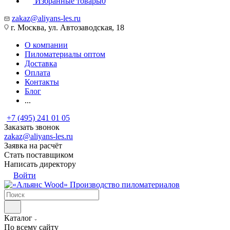
Избранные товары
0
zakaz@aliyans-les.ru
г. Москва, ул. Автозаводская, 18
О компании
Пиломатериалы оптом
Доставка
Оплата
Контакты
Блог
...
+7 (495) 241 01 05
Заказать звонок
zakaz@aliyans-les.ru
Заявка на расчёт
Стать поставщиком
Написать директору
Войти
Производство пиломатериалов
Каталог
По всему сайту