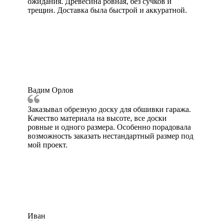
ожидания. Древесина ровная, без сучков и
трещин. Доставка была быстрой и аккуратной.
Вадим Орлов
Заказывал обрезную доску для обшивки гаража.
Качество материала на высоте, все доски
ровные и одного размера. Особенно порадовала
возможность заказать нестандартный размер под
мой проект.
Иван