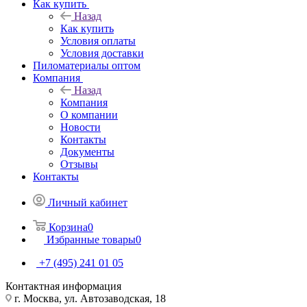
Как купить
Назад
Как купить
Условия оплаты
Условия доставки
Пиломатериалы оптом
Компания
Назад
Компания
О компании
Новости
Контакты
Документы
Отзывы
Контакты
Личный кабинет
Корзина
0
Избранные товары
0
+7 (495) 241 01 05
Контактная информация
г. Москва, ул. Автозаводская, 18