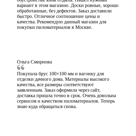
вариант в этом магазине. Доски ровные, хорошо
обработанные, без дефектов. Заказ доставили
быстро. Отличное соотношение цены и
качества. Рекомендую данный магазин для
покупки пиломатериалов в Москве.
Ольга Смирнова
Покупала брус 100×100 мм и вагонку для
отделки дачного дома. Материалы высокого
качества, все размеры соответствуют
заявленным. Заказ оформила через сайт,
доставка пришла точно в срок. Очень довольна
сервисом и качеством пиломатериалов. Теперь
знаю куда обращаться снова.