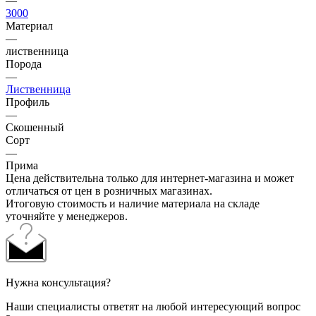
—
3000
Материал
—
лиственница
Порода
—
Лиственница
Профиль
—
Скошенный
Сорт
—
Прима
Цена действительна только для интернет-магазина и может
отличаться от цен в розничных магазинах.
Итоговую стоимость и наличие материала на складе
уточняйте у менеджеров.
Нужна консультация?
Наши специалисты ответят на любой интересующий вопрос