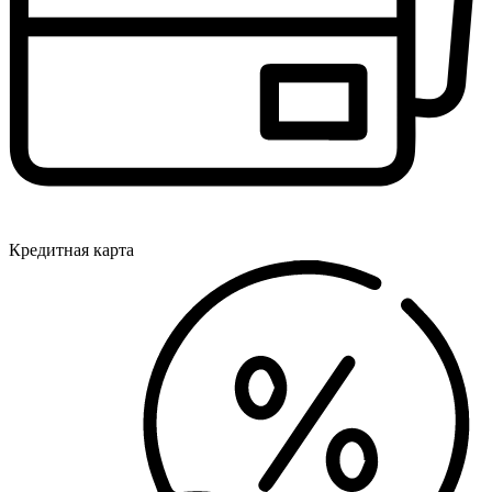
Кредитная карта