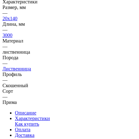
Характеристики
Размер, мм
—
20x140
Длина, мм
—
3000
Материал
—
лиственница
Порода
—
Лиственница
Профиль
—
Скошенный
Сорт
—
Прима
Описание
Характеристики
Как купить
Оплата
Доставка