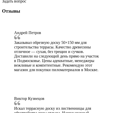
Задать вопрос
Отзывы
Андрей Петров
Заказывал обрезную доску 50×150 мм для
строительства террасы. Качество древесины
отличное — сухая, без трещин и сучков.
Доставили на следующий день прямо на участок
в Подмосковье. Цены адекватные, менеджеры
вежливые и компетентные. Рекомендую этот
магазин для покупки пиломатериалов в Москве.
Виктор Кузнецов
Искал террасную доску из лиственницы для
обустройства зоны отдыха. Нашел нужный