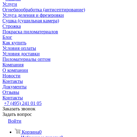
Услуги
Огнебиообработка (антисептирование)
Услуга деления и фрезеровки
Сушка (сушильная камера)
Строжка
Покраска пиломатериалов
Блог
Как купить
Условия оплаты
Условия доставки
Пиломатериалы оптом
Компания
О компании
Новости
Контакты
Документы
Отзывы
Контакты
+7 (495) 241 01 05
Заказать звонок
Задать вопрос
Войти
Корзина
0