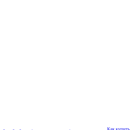
Как купить