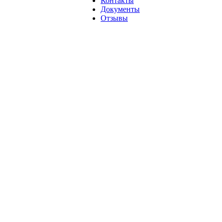
Контакты
Документы
Отзывы