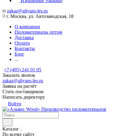
Избранные товары
0
zakaz@aliyans-les.ru
г. Москва, ул. Автозаводская, 18
О компании
Пиломатериалы оптом
Доставка
Оплата
Контакты
Блог
...
+7 (495) 241 01 05
Заказать звонок
zakaz@aliyans-les.ru
Заявка на расчёт
Стать поставщиком
Написать директору
Войти
Производство пиломатериалов
Каталог
По всему сайту