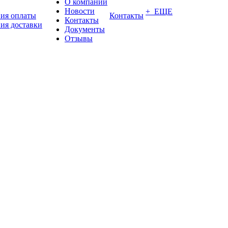
О компании
Новости
+ ЕЩЕ
вия оплаты
Контакты
Контакты
ия доставки
Документы
Отзывы