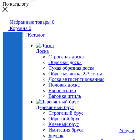
По каталогу
Избранные товары
0
Корзина
0
Каталог
Доска
Строганая доска
Обрезная доска
Сухая обрезная доска
Обрезная доска 2-3 сорта
Доска антисептированная
Половая доска
Евровагонка
Вагонка штиль
Деревянный брус
Строганый брус
Обрезной брус
Клееный брус
Имитация бруса
Услуги
Брусок