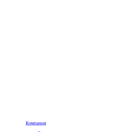
Компания