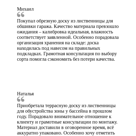
Михаил
Покупал обрезную доску из лиственницы для
обшивки гаража. Качество материала превзошло
ожидания – калибровка идеальная, влажность
соответствует заявленной. Особенно порадовала
организация хранения на складе: доска
находилась под навесом на правильных
подкладках. Грамотная консультация по выбору
сорта помогла сэкономить без потери качества.
Наталья
Приобретала террасную доску из лиственницы
для обустройства зоны у бассейна в прошлом
году. Порадовало внимательное отношение к
клиенту и грамотные консультации по монтажу.
Материал доставили в оговоренное время, всё
аккуратно упаковано. Особенно хочу отметить