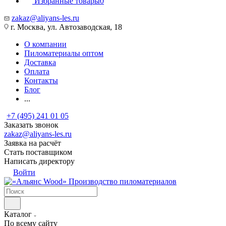
Избранные товары
0
zakaz@aliyans-les.ru
г. Москва, ул. Автозаводская, 18
О компании
Пиломатериалы оптом
Доставка
Оплата
Контакты
Блог
...
+7 (495) 241 01 05
Заказать звонок
zakaz@aliyans-les.ru
Заявка на расчёт
Стать поставщиком
Написать директору
Войти
Производство пиломатериалов
Каталог
По всему сайту