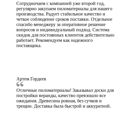
Сотрудничаем с компанией уже второй год,
регулярно закупаем пиломатериалы для нашего
производства. Радует стабильное качество и
четкое соблюдение сроков поставки. Отдельное
спасибо менеджеру за оперативное решение
вопросов и индивидуальный подход. Система
скидок для постоянных клиентов действительно
работает. Рекомендуем как надежного
поставщика.
Артем Гордеев
Отличные пиломатериалы! Заказывал доски для
постройки веранды, качество превзошло все
ожидания. Древесина ровная, без сучков и
трещин. Доставка была быстрой и аккуратной.