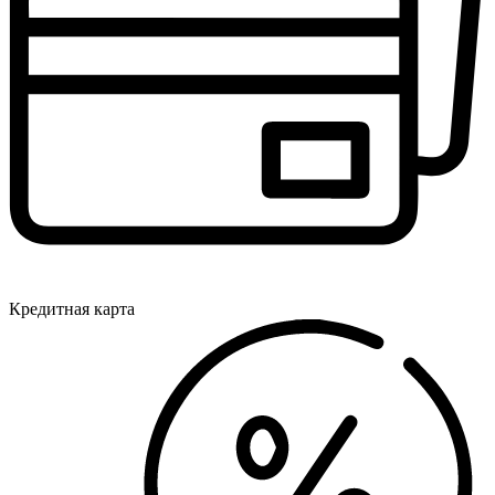
Кредитная карта