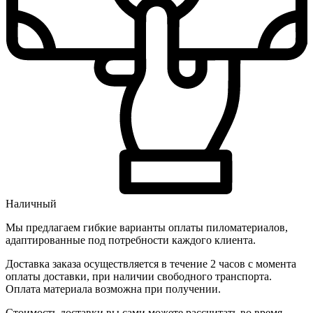
Наличный
Мы предлагаем гибкие варианты оплаты пиломатериалов,
адаптированные под потребности каждого клиента.
Доставка заказа осуществляется в течение 2 часов с момента
оплаты доставки, при наличии свободного транспорта.
Оплата материала возможна при получении.
Стоимость доставки вы сами можете рассчитать во время