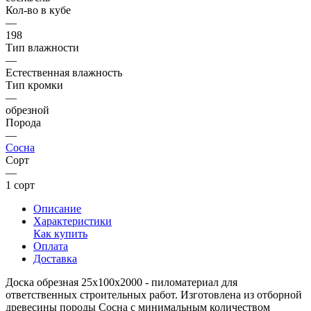
Кол-во в кубе
—
198
Тип влажности
—
Естественная влажность
Тип кромки
—
обрезной
Порода
—
Сосна
Сорт
—
1 сорт
Описание
Характеристики
Как купить
Оплата
Доставка
Доска обрезная 25х100х2000 - пиломатериал для
ответственных строительных работ. Изготовлена из отборной
древесины породы Сосна с минимальным количеством