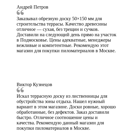
Андрей Петров
Заказывал обрезную доску 50×150 мм для
строительства террасы. Качество древесины
отличное — сухая, без трещин и сучков.
Доставили на следующий день прямо на участок
в Подмосковье. Цены адекватные, менеджеры
вежливые и компетентные. Рекомендую этот
магазин для покупки пиломатериалов в Москве.
Виктор Кузнецов
Искал террасную доску из лиственницы для
обустройства зоны отдыха. Нашел нужный
вариант в этом магазине. Доски ровные, хорошо
обработанные, без дефектов. Заказ доставили
быстро. Отличное соотношение цены и
качества. Рекомендую данный магазин для
покупки пиломатериалов в Москве.