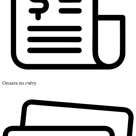
Оплата по счёту