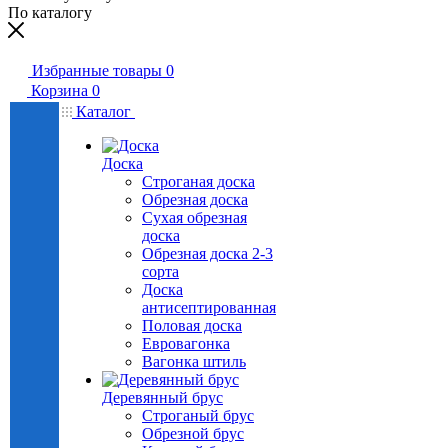
По каталогу
Избранные товары
0
Корзина
0
Каталог
Доска
Строганая доска
Обрезная доска
Сухая обрезная
доска
Обрезная доска 2-3
сорта
Доска
антисептированная
Половая доска
Евровагонка
Вагонка штиль
Деревянный брус
Строганый брус
Обрезной брус