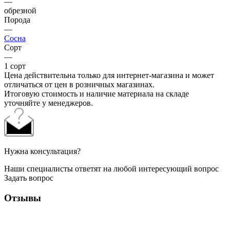
—
обрезной
Порода
—
Сосна
Сорт
—
1 сорт
Цена действительна только для интернет-магазина и может
отличаться от цен в розничных магазинах.
Итоговую стоимость и наличие материала на складе
уточняйте у менеджеров.
Нужна консультация?
Наши специалисты ответят на любой интересующий вопрос
Задать вопрос
Отзывы