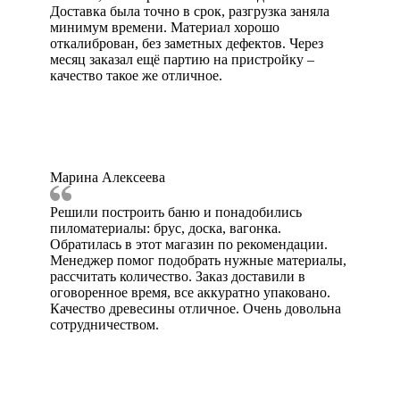
Доставка была точно в срок, разгрузка заняла
минимум времени. Материал хорошо
откалиброван, без заметных дефектов. Через
месяц заказал ещё партию на пристройку –
качество такое же отличное.
Марина Алексеева
Решили построить баню и понадобились
пиломатериалы: брус, доска, вагонка.
Обратилась в этот магазин по рекомендации.
Менеджер помог подобрать нужные материалы,
рассчитать количество. Заказ доставили в
оговоренное время, все аккуратно упаковано.
Качество древесины отличное. Очень довольна
сотрудничеством.