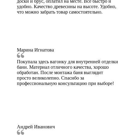
доски и брус, оплатил на месте. Все быстро и
удобно. Качество древесины на высоте. Удобно,
что можно забрать товар самостоятельно.
Марина Игнатова
Покупала здесь вагонку для внутренней отделки
бани. Материал отличного качества, хорошо
обработан. После монтажа баня выглядит
просто великолепно. Спасибо за
профессиональную консультацию при выборе!
Андрей Иванович