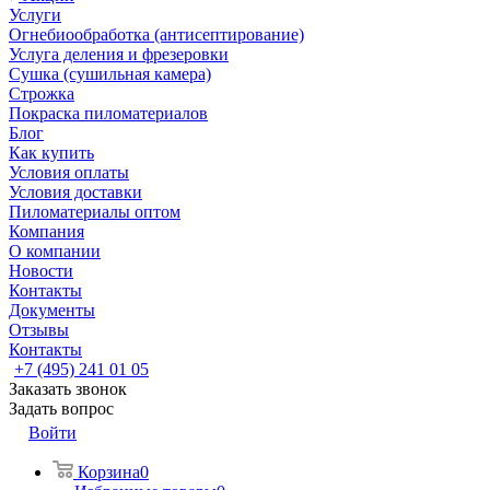
Услуги
Огнебиообработка (антисептирование)
Услуга деления и фрезеровки
Сушка (сушильная камера)
Строжка
Покраска пиломатериалов
Блог
Как купить
Условия оплаты
Условия доставки
Пиломатериалы оптом
Компания
О компании
Новости
Контакты
Документы
Отзывы
Контакты
+7 (495) 241 01 05
Заказать звонок
Задать вопрос
Войти
Корзина
0