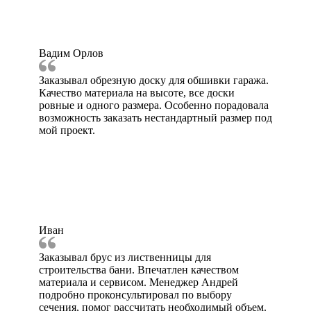
Вадим Орлов
Заказывал обрезную доску для обшивки гаража.
Качество материала на высоте, все доски
ровные и одного размера. Особенно порадовала
возможность заказать нестандартный размер под
мой проект.
Иван
Заказывал брус из лиственницы для
строительства бани. Впечатлен качеством
материала и сервисом. Менеджер Андрей
подробно проконсультировал по выбору
сечения, помог рассчитать необходимый объем.