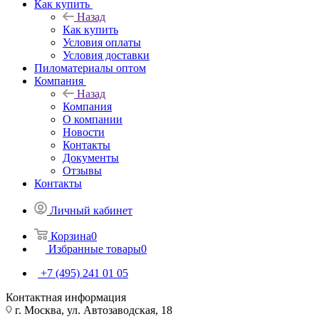
Как купить
Назад
Как купить
Условия оплаты
Условия доставки
Пиломатериалы оптом
Компания
Назад
Компания
О компании
Новости
Контакты
Документы
Отзывы
Контакты
Личный кабинет
Корзина
0
Избранные товары
0
+7 (495) 241 01 05
Контактная информация
г. Москва, ул. Автозаводская, 18