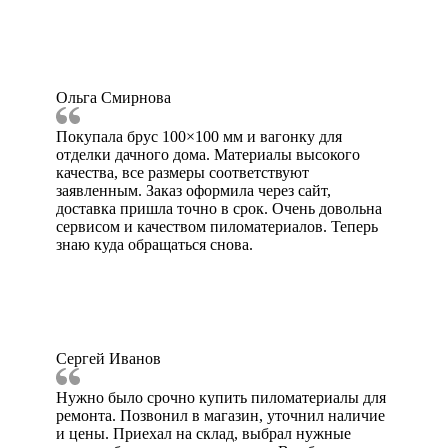
Ольга Смирнова
Покупала брус 100×100 мм и вагонку для
отделки дачного дома. Материалы высокого
качества, все размеры соответствуют
заявленным. Заказ оформила через сайт,
доставка пришла точно в срок. Очень довольна
сервисом и качеством пиломатериалов. Теперь
знаю куда обращаться снова.
Сергей Иванов
Нужно было срочно купить пиломатериалы для
ремонта. Позвонил в магазин, уточнил наличие
и цены. Приехал на склад, выбрал нужные