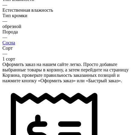
—
Естественная влажность
Тип кромки
—
обрезной
Порода
—
Сосна
Сорт
—
1 сорт
Оформить заказ на нашем сайте легко. Просто добавьте
выбранные товары в корзину, а затем перейдите на страницу
Корзина, проверьте правильность заказанных позиций и
нажмите кнопку «Оформить заказ» или «Быстрый заказ».