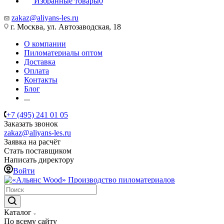
Избранные товары
0
zakaz@aliyans-les.ru
г. Москва, ул. Автозаводская, 18
О компании
Пиломатериалы оптом
Доставка
Оплата
Контакты
Блог
...
+7 (495) 241 01 05
Заказать звонок
zakaz@aliyans-les.ru
Заявка на расчёт
Стать поставщиком
Написать директору
Войти
Производство пиломатериалов
Каталог
По всему сайту