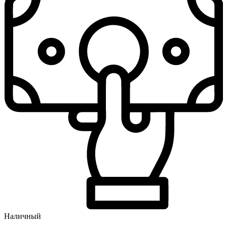
Наличный