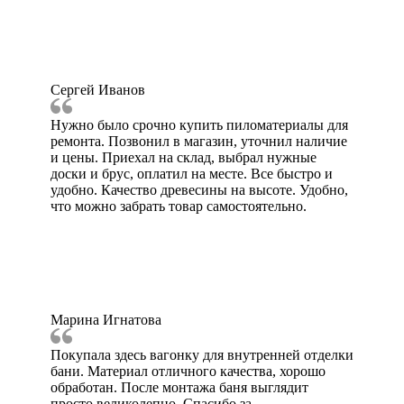
Сергей Иванов
Нужно было срочно купить пиломатериалы для
ремонта. Позвонил в магазин, уточнил наличие
и цены. Приехал на склад, выбрал нужные
доски и брус, оплатил на месте. Все быстро и
удобно. Качество древесины на высоте. Удобно,
что можно забрать товар самостоятельно.
Марина Игнатова
Покупала здесь вагонку для внутренней отделки
бани. Материал отличного качества, хорошо
обработан. После монтажа баня выглядит
просто великолепно. Спасибо за