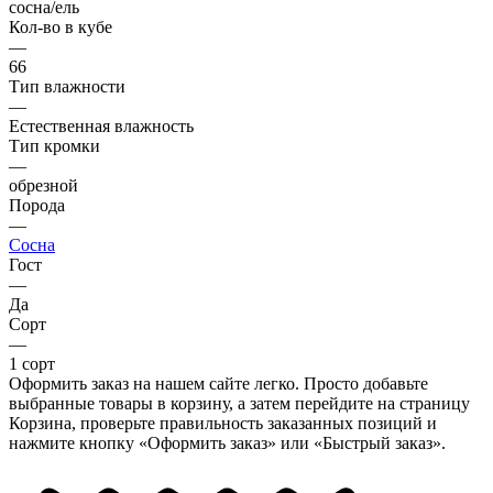
сосна/ель
Кол-во в кубе
—
66
Тип влажности
—
Естественная влажность
Тип кромки
—
обрезной
Порода
—
Сосна
Гост
—
Да
Сорт
—
1 сорт
Оформить заказ на нашем сайте легко. Просто добавьте
выбранные товары в корзину, а затем перейдите на страницу
Корзина, проверьте правильность заказанных позиций и
нажмите кнопку «Оформить заказ» или «Быстрый заказ».