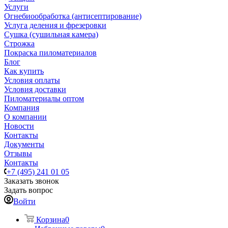
Услуги
Огнебиообработка (антисептирование)
Услуга деления и фрезеровки
Сушка (сушильная камера)
Строжка
Покраска пиломатериалов
Блог
Как купить
Условия оплаты
Условия доставки
Пиломатериалы оптом
Компания
О компании
Новости
Контакты
Документы
Отзывы
Контакты
+7 (495) 241 01 05
Заказать звонок
Задать вопрос
Войти
Корзина
0