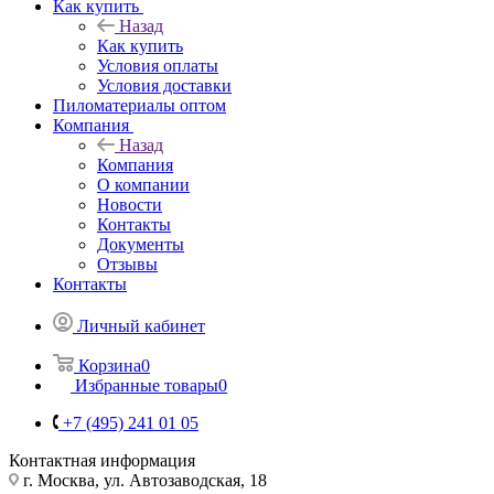
Как купить
Назад
Как купить
Условия оплаты
Условия доставки
Пиломатериалы оптом
Компания
Назад
Компания
О компании
Новости
Контакты
Документы
Отзывы
Контакты
Личный кабинет
Корзина
0
Избранные товары
0
+7 (495) 241 01 05
Контактная информация
г. Москва, ул. Автозаводская, 18