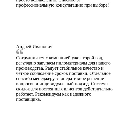
профессиональную консультацию при выборе!
Андрей Иванович
Сотрудничаем с компанией уже второй год,
регулярно закупаем пиломатериалы для нашего
производства. Радует стабильное качество и
четкое соблюдение сроков поставки. Отдельное
спасибо менеджеру за оперативное решение
вопросов и индивидуальный подход. Система
скидок для постоянных клиентов действительно
работает. Рекомендуем как надежного
поставщика.