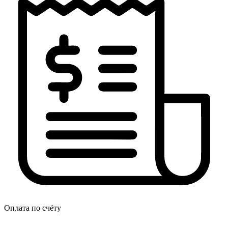
Оплата по счёту