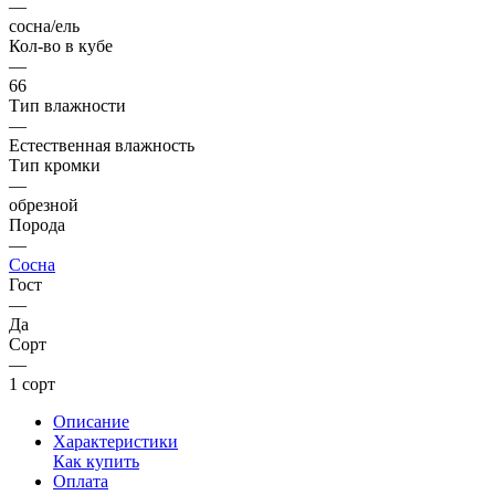
—
сосна/ель
Кол-во в кубе
—
66
Тип влажности
—
Естественная влажность
Тип кромки
—
обрезной
Порода
—
Сосна
Гост
—
Да
Сорт
—
1 сорт
Описание
Характеристики
Как купить
Оплата