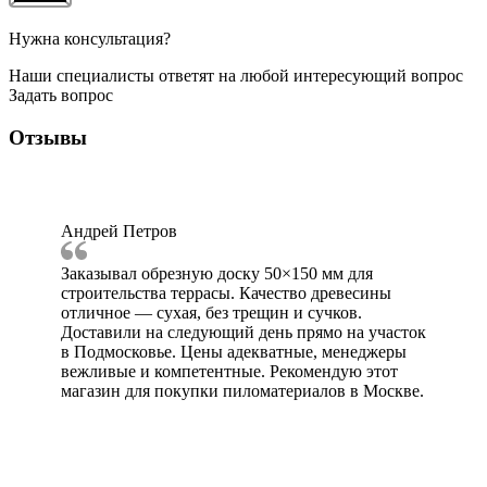
Нужна консультация?
Наши специалисты ответят на любой интересующий вопрос
Задать вопрос
Отзывы
Андрей Петров
Заказывал обрезную доску 50×150 мм для
строительства террасы. Качество древесины
отличное — сухая, без трещин и сучков.
Доставили на следующий день прямо на участок
в Подмосковье. Цены адекватные, менеджеры
вежливые и компетентные. Рекомендую этот
магазин для покупки пиломатериалов в Москве.