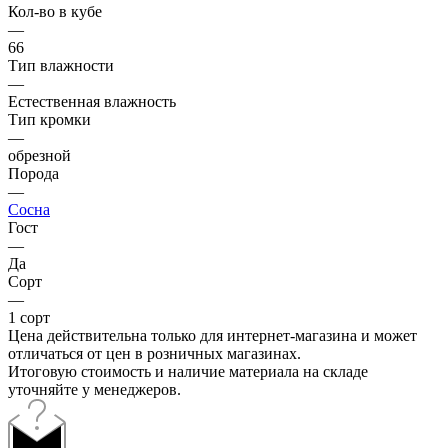
Кол-во в кубе
—
66
Тип влажности
—
Естественная влажность
Тип кромки
—
обрезной
Порода
—
Сосна
Гост
—
Да
Сорт
—
1 сорт
Цена действительна только для интернет-магазина и может
отличаться от цен в розничных магазинах.
Итоговую стоимость и наличие материала на складе
уточняйте у менеджеров.