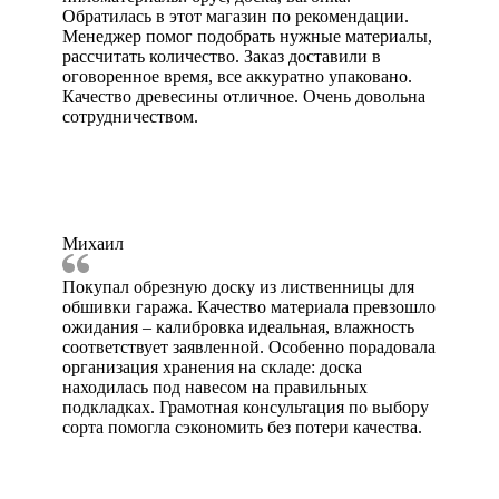
Обратилась в этот магазин по рекомендации.
Менеджер помог подобрать нужные материалы,
рассчитать количество. Заказ доставили в
оговоренное время, все аккуратно упаковано.
Качество древесины отличное. Очень довольна
сотрудничеством.
Михаил
Покупал обрезную доску из лиственницы для
обшивки гаража. Качество материала превзошло
ожидания – калибровка идеальная, влажность
соответствует заявленной. Особенно порадовала
организация хранения на складе: доска
находилась под навесом на правильных
подкладках. Грамотная консультация по выбору
сорта помогла сэкономить без потери качества.