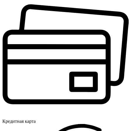
Кредитная карта