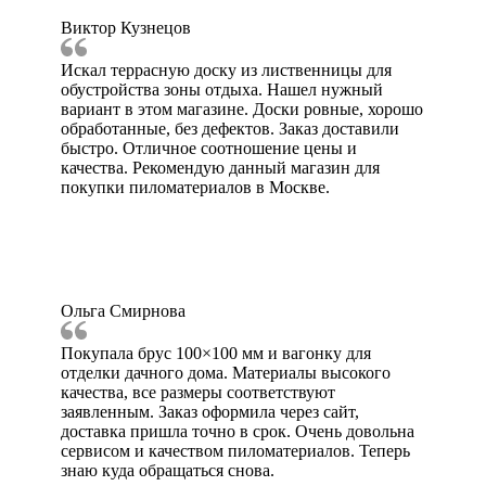
Виктор Кузнецов
Искал террасную доску из лиственницы для
обустройства зоны отдыха. Нашел нужный
вариант в этом магазине. Доски ровные, хорошо
обработанные, без дефектов. Заказ доставили
быстро. Отличное соотношение цены и
качества. Рекомендую данный магазин для
покупки пиломатериалов в Москве.
Ольга Смирнова
Покупала брус 100×100 мм и вагонку для
отделки дачного дома. Материалы высокого
качества, все размеры соответствуют
заявленным. Заказ оформила через сайт,
доставка пришла точно в срок. Очень довольна
сервисом и качеством пиломатериалов. Теперь
знаю куда обращаться снова.