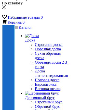
По каталогу
Избранные товары
0
Корзина
0
Каталог
Доска
Строганая доска
Обрезная доска
Сухая обрезная
доска
Обрезная доска 2-3
сорта
Доска
антисептированная
Половая доска
Евровагонка
Вагонка штиль
Деревянный брус
Строганый брус
Обрезной брус