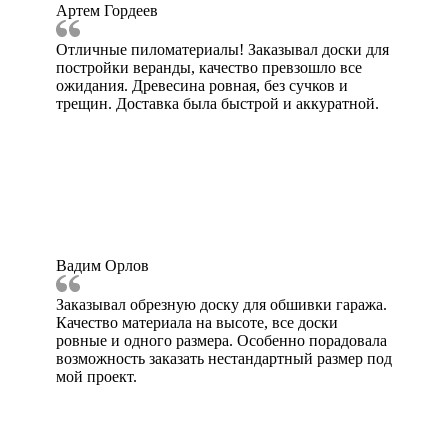
Артем Гордеев
Отличные пиломатериалы! Заказывал доски для
постройки веранды, качество превзошло все
ожидания. Древесина ровная, без сучков и
трещин. Доставка была быстрой и аккуратной.
Вадим Орлов
Заказывал обрезную доску для обшивки гаража.
Качество материала на высоте, все доски
ровные и одного размера. Особенно порадовала
возможность заказать нестандартный размер под
мой проект.