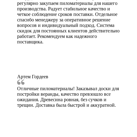
регулярно закупаем пиломатериалы для нашего
производства. Радует стабильное качество и
четкое соблюдение сроков поставки. Отдельное
спасибо менеджеру за оперативное решение
вопросов и индивидуальный подход. Система
скидок для постоянных клиентов действительно
работает. Рекомендуем как надежного
поставщика.
Артем Гордеев
Отличные пиломатериалы! Заказывал доски для
постройки веранды, качество превзошло все
ожидания. Древесина ровная, без сучков и
трещин. Доставка была быстрой и аккуратной.