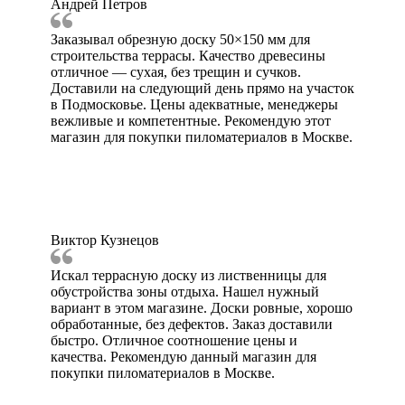
Андрей Петров
Заказывал обрезную доску 50×150 мм для
строительства террасы. Качество древесины
отличное — сухая, без трещин и сучков.
Доставили на следующий день прямо на участок
в Подмосковье. Цены адекватные, менеджеры
вежливые и компетентные. Рекомендую этот
магазин для покупки пиломатериалов в Москве.
Виктор Кузнецов
Искал террасную доску из лиственницы для
обустройства зоны отдыха. Нашел нужный
вариант в этом магазине. Доски ровные, хорошо
обработанные, без дефектов. Заказ доставили
быстро. Отличное соотношение цены и
качества. Рекомендую данный магазин для
покупки пиломатериалов в Москве.