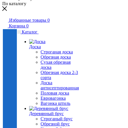
По каталогу
Избранные товары
0
Корзина
0
Каталог
Доска
Строганая доска
Обрезная доска
Сухая обрезная
доска
Обрезная доска 2-3
сорта
Доска
антисептированная
Половая доска
Евровагонка
Вагонка штиль
Деревянный брус
Строганый брус
Обрезной брус