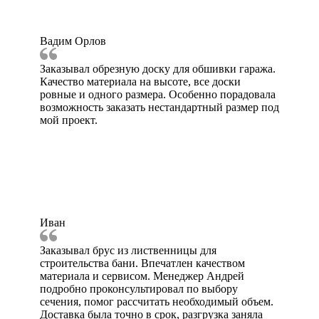
Вадим Орлов
Заказывал обрезную доску для обшивки гаража.
Качество материала на высоте, все доски
ровные и одного размера. Особенно порадовала
возможность заказать нестандартный размер под
мой проект.
Иван
Заказывал брус из лиственницы для
строительства бани. Впечатлен качеством
материала и сервисом. Менеджер Андрей
подробно проконсультировал по выбору
сечения, помог рассчитать необходимый объем.
Доставка была точно в срок, разгрузка заняла