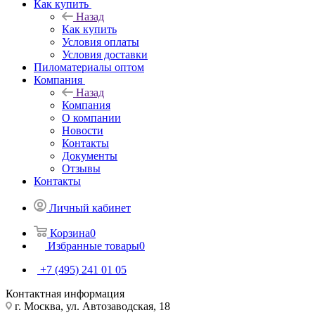
Как купить
Назад
Как купить
Условия оплаты
Условия доставки
Пиломатериалы оптом
Компания
Назад
Компания
О компании
Новости
Контакты
Документы
Отзывы
Контакты
Личный кабинет
Корзина
0
Избранные товары
0
+7 (495) 241 01 05
Контактная информация
г. Москва, ул. Автозаводская, 18