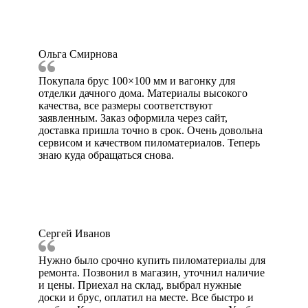
Ольга Смирнова
Покупала брус 100×100 мм и вагонку для
отделки дачного дома. Материалы высокого
качества, все размеры соответствуют
заявленным. Заказ оформила через сайт,
доставка пришла точно в срок. Очень довольна
сервисом и качеством пиломатериалов. Теперь
знаю куда обращаться снова.
Сергей Иванов
Нужно было срочно купить пиломатериалы для
ремонта. Позвонил в магазин, уточнил наличие
и цены. Приехал на склад, выбрал нужные
доски и брус, оплатил на месте. Все быстро и