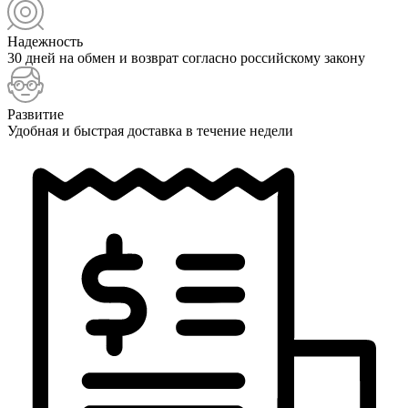
Надежность
30 дней на обмен и возврат согласно российскому закону
Развитие
Удобная и быстрая доставка в течение недели