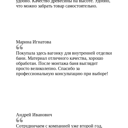
удобно. Качество древесины на высоте. Удобно,
что можно забрать товар самостоятельно.
Марина Игнатова
Покупала здесь вагонку для внутренней отделки
бани. Материал отличного качества, хорошо
обработан. После монтажа баня выглядит
просто великолепно. Спасибо за
профессиональную консультацию при выборе!
Андрей Иванович
Сотрудничаем с компанией уже второй год,