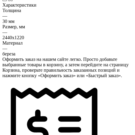
Характеристики
Толщина
—
30 мм
Размер, мм
—
2440х1220
Материал
—
береза
Оформить заказ на нашем сайте легко. Просто добавьте
выбранные товары в корзину, а затем перейдите на страницу
Корзина, проверьте правильность заказанных позиций и
нажмите кнопку «Оформить заказ» или «Быстрый заказ».