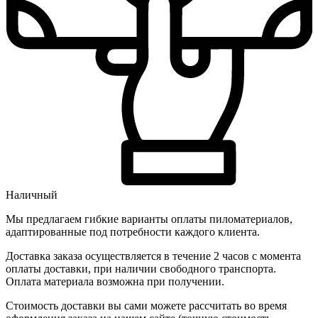
Наличный
Мы предлагаем гибкие варианты оплаты пиломатериалов,
адаптированные под потребности каждого клиента.
Доставка заказа осуществляется в течение 2 часов с момента
оплаты доставки, при наличии свободного транспорта.
Оплата материала возможна при получении.
Стоимость доставки вы сами можете рассчитать во время