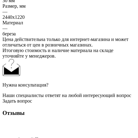
30 мм
Размер, мм
—
2440х1220
Материал
—
береза
Цена действительна только для интернет-магазина и может
отличаться от цен в розничных магазинах.
Итоговую стоимость и наличие материала на складе
уточняйте у менеджеров.
Нужна консультация?
Наши специалисты ответят на любой интересующий вопрос
Задать вопрос
Отзывы