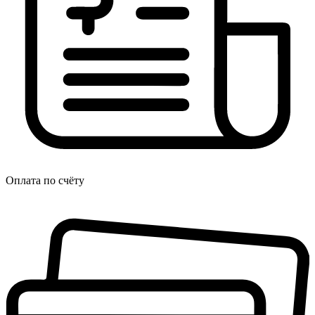
Оплата по счёту