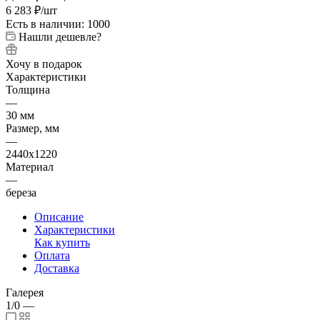
6 283
₽
/шт
Есть в наличии: 1000
Нашли дешевле?
Хочу в подарок
Характеристики
Толщина
—
30 мм
Размер, мм
—
2440х1220
Материал
—
береза
Описание
Характеристики
Как купить
Оплата
Доставка
Галерея
1/0
—