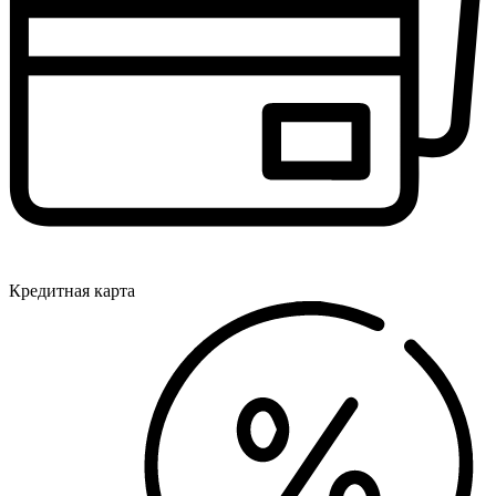
Кредитная карта