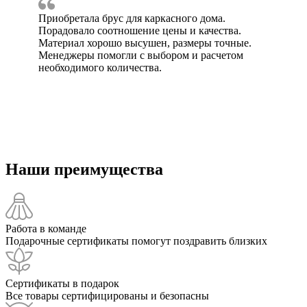
Приобретала брус для каркасного дома.
Порадовало соотношение цены и качества.
Материал хорошо высушен, размеры точные.
Менеджеры помогли с выбором и расчетом
необходимого количества.
Наши преимущества
Работа в команде
Подарочные сертификаты помогут поздравить близких
Сертификаты в подарок
Все товары сертифицированы и безопасны