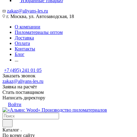
Избранные товары
0
zakaz@aliyans-les.ru
г. Москва, ул. Автозаводская, 18
О компании
Пиломатериалы оптом
Доставка
Оплата
Контакты
Блог
...
+7 (495) 241 01 05
Заказать звонок
zakaz@aliyans-les.ru
Заявка на расчёт
Стать поставщиком
Написать директору
Войти
Производство пиломатериалов
Каталог
По всему сайту