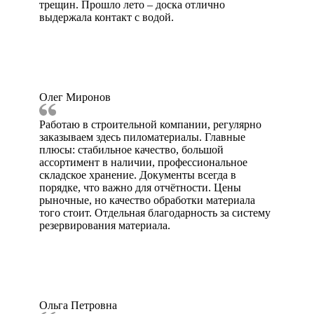
трещин. Прошло лето – доска отлично
выдержала контакт с водой.
Олег Миронов
Работаю в строительной компании, регулярно
заказываем здесь пиломатериалы. Главные
плюсы: стабильное качество, большой
ассортимент в наличии, профессиональное
складское хранение. Документы всегда в
порядке, что важно для отчётности. Цены
рыночные, но качество обработки материала
того стоит. Отдельная благодарность за систему
резервирования материала.
Ольга Петровна