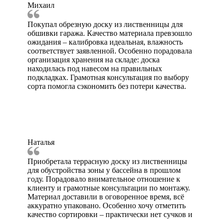
Михаил
Покупал обрезную доску из лиственницы для
обшивки гаража. Качество материала превзошло
ожидания – калибровка идеальная, влажность
соответствует заявленной. Особенно порадовала
организация хранения на складе: доска
находилась под навесом на правильных
подкладках. Грамотная консультация по выбору
сорта помогла сэкономить без потери качества.
Наталья
Приобретала террасную доску из лиственницы
для обустройства зоны у бассейна в прошлом
году. Порадовало внимательное отношение к
клиенту и грамотные консультации по монтажу.
Материал доставили в оговоренное время, всё
аккуратно упаковано. Особенно хочу отметить
качество сортировки – практически нет сучков и