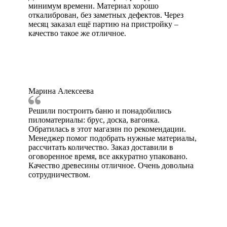
минимум времени. Материал хорошо
откалиброван, без заметных дефектов. Через
месяц заказал ещё партию на пристройку –
качество такое же отличное.
Марина Алексеева
Решили построить баню и понадобились
пиломатериалы: брус, доска, вагонка.
Обратилась в этот магазин по рекомендации.
Менеджер помог подобрать нужные материалы,
рассчитать количество. Заказ доставили в
оговоренное время, все аккуратно упаковано.
Качество древесины отличное. Очень довольна
сотрудничеством.