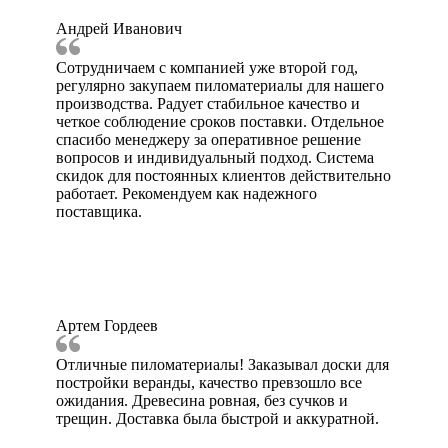
Андрей Иванович
Сотрудничаем с компанией уже второй год,
регулярно закупаем пиломатериалы для нашего
производства. Радует стабильное качество и
четкое соблюдение сроков поставки. Отдельное
спасибо менеджеру за оперативное решение
вопросов и индивидуальный подход. Система
скидок для постоянных клиентов действительно
работает. Рекомендуем как надежного
поставщика.
Артем Гордеев
Отличные пиломатериалы! Заказывал доски для
постройки веранды, качество превзошло все
ожидания. Древесина ровная, без сучков и
трещин. Доставка была быстрой и аккуратной.