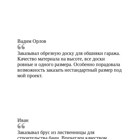
Вадим Орлов
Заказывал обрезную доску для обшивки гаража.
Качество материала на высоте, все доски
ровные и одного размера. Особенно порадовала
возможность заказать нестандартный размер под
мой проект.
Иван
Заказывал брус из лиственницы для
строительства бани. Впечатлен качеством