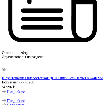
Оплата по счёту
Другие товары из раздела
Шпунтованная влагостойкая ДСП QuickDeck 16х600х2440 мм
Есть в наличии: 200
от
996 ₽
Подробнее
Подробнее
Подробнее