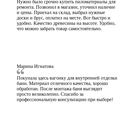
Нужно было срочно купить пиломатериалы для
ремонта. Позвонил в магазин, уточнил наличие
и цены. Приехал на склад, выбрал нужные
доски и брус, оплатил на месте. Все быстро и
удобно. Качество древесины на высоте. Удобно,
что можно забрать товар самостоятельно.
Марина Игнатова
Покупала здесь вагонку для внутренней отделки
бани. Материал отличного качества, хорошо
обработан. После монтажа баня выглядит
просто великолепно. Спасибо за
профессиональную консультацию при выборе!