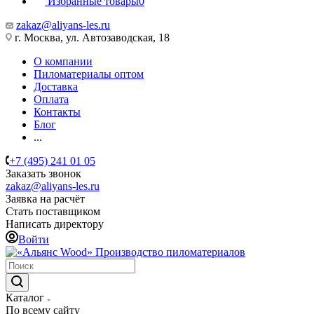
Избранные товары
0
zakaz@aliyans-les.ru
г. Москва, ул. Автозаводская, 18
О компании
Пиломатериалы оптом
Доставка
Оплата
Контакты
Блог
...
+7 (495) 241 01 05
Заказать звонок
zakaz@aliyans-les.ru
Заявка на расчёт
Стать поставщиком
Написать директору
Войти
Производство пиломатериалов
Каталог
По всему сайту