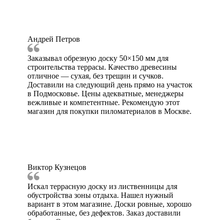
Андрей Петров
Заказывал обрезную доску 50×150 мм для
строительства террасы. Качество древесины
отличное — сухая, без трещин и сучков.
Доставили на следующий день прямо на участок
в Подмосковье. Цены адекватные, менеджеры
вежливые и компетентные. Рекомендую этот
магазин для покупки пиломатериалов в Москве.
Виктор Кузнецов
Искал террасную доску из лиственницы для
обустройства зоны отдыха. Нашел нужный
вариант в этом магазине. Доски ровные, хорошо
обработанные, без дефектов. Заказ доставили