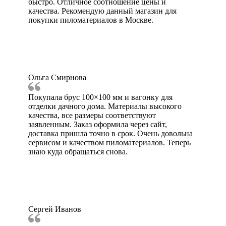
быстро. Отличное соотношение цены и
качества. Рекомендую данный магазин для
покупки пиломатериалов в Москве.
Ольга Смирнова
Покупала брус 100×100 мм и вагонку для
отделки дачного дома. Материалы высокого
качества, все размеры соответствуют
заявленным. Заказ оформила через сайт,
доставка пришла точно в срок. Очень довольна
сервисом и качеством пиломатериалов. Теперь
знаю куда обращаться снова.
Сергей Иванов