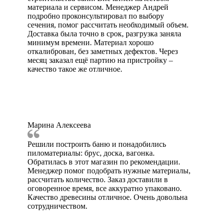
материала и сервисом. Менеджер Андрей
подробно проконсультировал по выбору
сечения, помог рассчитать необходимый объем.
Доставка была точно в срок, разгрузка заняла
минимум времени. Материал хорошо
откалиброван, без заметных дефектов. Через
месяц заказал ещё партию на пристройку –
качество такое же отличное.
Марина Алексеева
Решили построить баню и понадобились
пиломатериалы: брус, доска, вагонка.
Обратилась в этот магазин по рекомендации.
Менеджер помог подобрать нужные материалы,
рассчитать количество. Заказ доставили в
оговоренное время, все аккуратно упаковано.
Качество древесины отличное. Очень довольна
сотрудничеством.