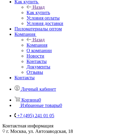
Как купить
Назад
Как купить
Условия оплаты
Условия доставки
Пиломатериалы оптом
Компания
Назад
Компания
О компании
Новости
Контакты
Документы
Отзывы
Контакты
Личный кабинет
Корзина
0
Избранные товары
0
+7 (495) 241 01 05
Контактная информация
г. Москва, ул. Автозаводская, 18