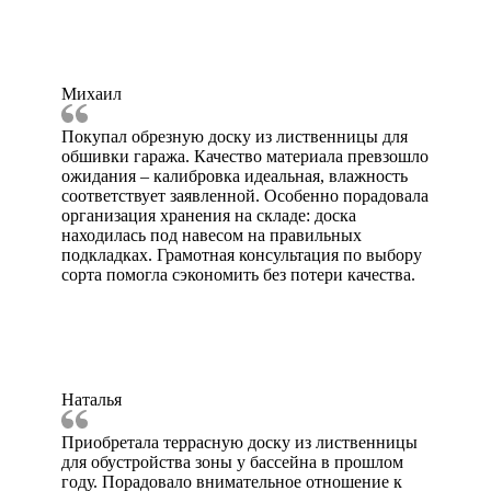
Михаил
Покупал обрезную доску из лиственницы для
обшивки гаража. Качество материала превзошло
ожидания – калибровка идеальная, влажность
соответствует заявленной. Особенно порадовала
организация хранения на складе: доска
находилась под навесом на правильных
подкладках. Грамотная консультация по выбору
сорта помогла сэкономить без потери качества.
Наталья
Приобретала террасную доску из лиственницы
для обустройства зоны у бассейна в прошлом
году. Порадовало внимательное отношение к