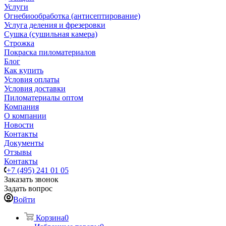
Услуги
Огнебиообработка (антисептирование)
Услуга деления и фрезеровки
Сушка (сушильная камера)
Строжка
Покраска пиломатериалов
Блог
Как купить
Условия оплаты
Условия доставки
Пиломатериалы оптом
Компания
О компании
Новости
Контакты
Документы
Отзывы
Контакты
+7 (495) 241 01 05
Заказать звонок
Задать вопрос
Войти
Корзина
0