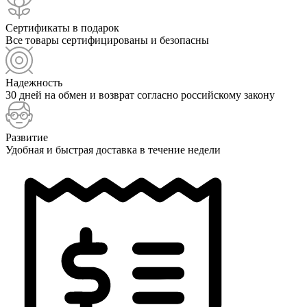
Сертификаты в подарок
Все товары сертифицированы и безопасны
Надежность
30 дней на обмен и возврат согласно российскому закону
Развитие
Удобная и быстрая доставка в течение недели