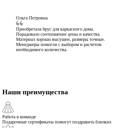
Ольга Петровна
Приобретала брус для каркасного дома.
Порадовало соотношение цены и качества.
Материал хорошо высушен, размеры точные.
Менеджеры помогли с выбором и расчетом
необходимого количества.
Наши преимущества
Работа в команде
Подарочные сертификаты помогут поздравить близких