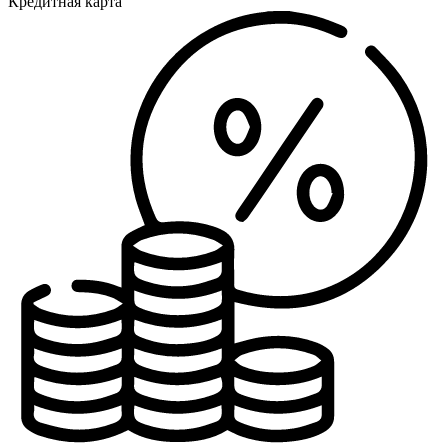
Кредитная карта