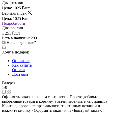
Для физ. лиц
Цена:
1025
₽
/шт
Варианты цен
Цена:
1025
₽
/шт
Подробности
Для юр. лиц
1 251
₽
/шт
Есть в наличии: 200
Нашли дешевле?
Хочу в подарок
Описание
Как купить
Оплата
Доставка
Галерея
1/0
—
Оформить заказ на нашем сайте легко. Просто добавьте
выбранные товары в корзину, а затем перейдите на страницу
Корзина, проверьте правильность заказанных позиций и
нажмите кнопку «Оформить заказ» или «Быстрый заказ».