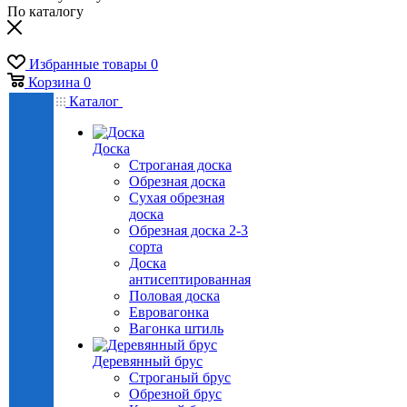
По каталогу
Избранные товары
0
Корзина
0
Каталог
Доска
Строганая доска
Обрезная доска
Сухая обрезная
доска
Обрезная доска 2-3
сорта
Доска
антисептированная
Половая доска
Евровагонка
Вагонка штиль
Деревянный брус
Строганый брус
Обрезной брус