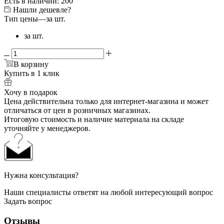
Есть в наличии: 200
Нашли дешевле?
Тип цены
—
за шт.
за шт.
В корзину
Купить в 1 клик
Хочу в подарок
Цена действительна только для интернет-магазина и может
отличаться от цен в розничных магазинах.
Итоговую стоимость и наличие материала на складе
уточняйте у менеджеров.
Нужна консультация?
Наши специалисты ответят на любой интересующий вопрос
Задать вопрос
Отзывы