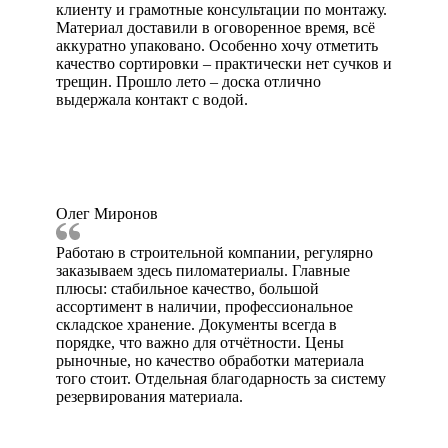
клиенту и грамотные консультации по монтажу.
Материал доставили в оговоренное время, всё
аккуратно упаковано. Особенно хочу отметить
качество сортировки – практически нет сучков и
трещин. Прошло лето – доска отлично
выдержала контакт с водой.
Олег Миронов
Работаю в строительной компании, регулярно
заказываем здесь пиломатериалы. Главные
плюсы: стабильное качество, большой
ассортимент в наличии, профессиональное
складское хранение. Документы всегда в
порядке, что важно для отчётности. Цены
рыночные, но качество обработки материала
того стоит. Отдельная благодарность за систему
резервирования материала.