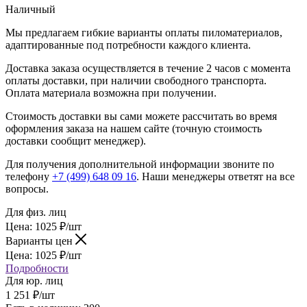
Наличный
Мы предлагаем гибкие варианты оплаты пиломатериалов,
адаптированные под потребности каждого клиента.
Доставка заказа осуществляется в течение 2 часов с момента
оплаты доставки, при наличии свободного транспорта.
Оплата материала возможна при получении.
Стоимость доставки вы сами можете рассчитать во время
оформления заказа на нашем сайте (точную стоимость
доставки сообщит менеджер).
Для получения дополнительной информации звоните по
телефону
+7 (499) 648 09 16
. Наши менеджеры ответят на все
вопросы.
Для физ. лиц
Цена:
1025
₽
/шт
Варианты цен
Цена:
1025
₽
/шт
Подробности
Для юр. лиц
1 251
₽
/шт