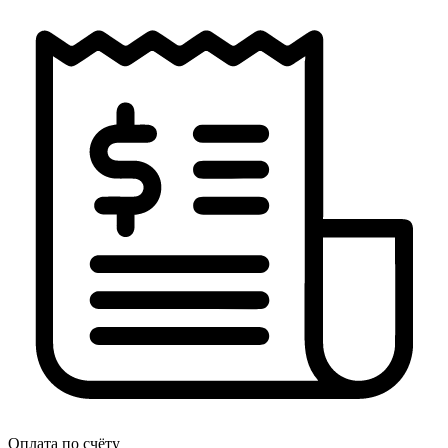
Оплата по счёту