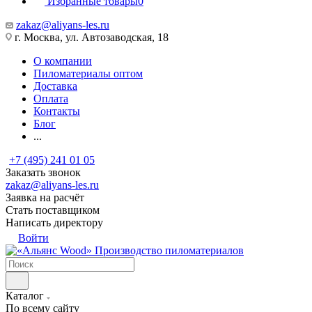
Избранные товары
0
zakaz@aliyans-les.ru
г. Москва, ул. Автозаводская, 18
О компании
Пиломатериалы оптом
Доставка
Оплата
Контакты
Блог
...
+7 (495) 241 01 05
Заказать звонок
zakaz@aliyans-les.ru
Заявка на расчёт
Стать поставщиком
Написать директору
Войти
Производство пиломатериалов
Каталог
По всему сайту