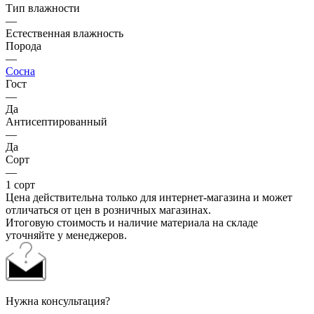
Тип влажности
—
Естественная влажность
Порода
—
Сосна
Гост
—
Да
Антисептированный
—
Да
Сорт
—
1 сорт
Цена действительна только для интернет-магазина и может
отличаться от цен в розничных магазинах.
Итоговую стоимость и наличие материала на складе
уточняйте у менеджеров.
Нужна консультация?