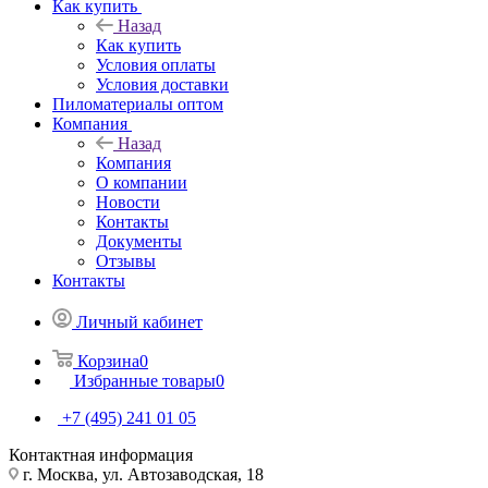
Как купить
Назад
Как купить
Условия оплаты
Условия доставки
Пиломатериалы оптом
Компания
Назад
Компания
О компании
Новости
Контакты
Документы
Отзывы
Контакты
Личный кабинет
Корзина
0
Избранные товары
0
+7 (495) 241 01 05
Контактная информация
г. Москва, ул. Автозаводская, 18