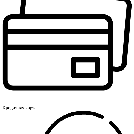
Кредитная карта