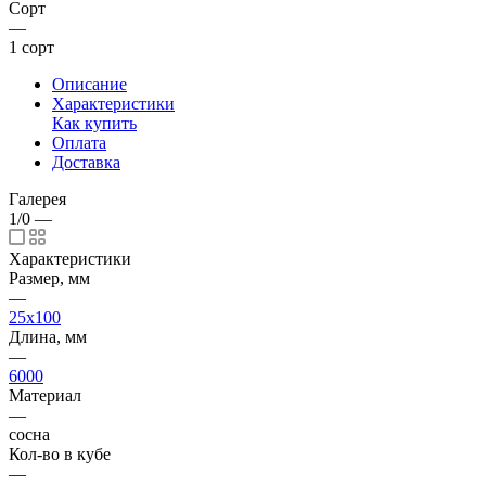
Сорт
—
1 сорт
Описание
Характеристики
Как купить
Оплата
Доставка
Галерея
1/0
—
Характеристики
Размер, мм
—
25x100
Длина, мм
—
6000
Материал
—
сосна
Кол-во в кубе
—