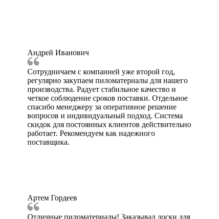
Андрей Иванович
Сотрудничаем с компанией уже второй год,
регулярно закупаем пиломатериалы для нашего
производства. Радует стабильное качество и
четкое соблюдение сроков поставки. Отдельное
спасибо менеджеру за оперативное решение
вопросов и индивидуальный подход. Система
скидок для постоянных клиентов действительно
работает. Рекомендуем как надежного
поставщика.
Артем Гордеев
Отличные пиломатериалы! Заказывал доски для