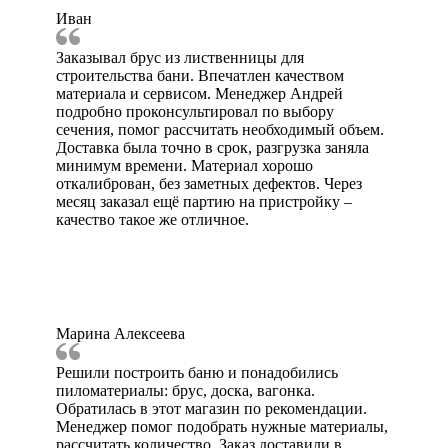
Иван
Заказывал брус из лиственницы для
строительства бани. Впечатлен качеством
материала и сервисом. Менеджер Андрей
подробно проконсультировал по выбору
сечения, помог рассчитать необходимый объем.
Доставка была точно в срок, разгрузка заняла
минимум времени. Материал хорошо
откалиброван, без заметных дефектов. Через
месяц заказал ещё партию на пристройку –
качество такое же отличное.
Марина Алексеева
Решили построить баню и понадобились
пиломатериалы: брус, доска, вагонка.
Обратилась в этот магазин по рекомендации.
Менеджер помог подобрать нужные материалы,
рассчитать количество. Заказ доставили в