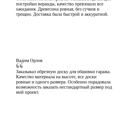
постройки веранды, качество превзошло все
ожидания. Древесина ровная, без сучков и
трещин. Доставка была быстрой и аккуратной.
Вадим Орлов
Заказывал обрезную доску для обшивки гаража.
Качество материала на высоте, все доски
ровные и одного размера. Особенно порадовала
возможность заказать нестандартный размер под
мой проект.