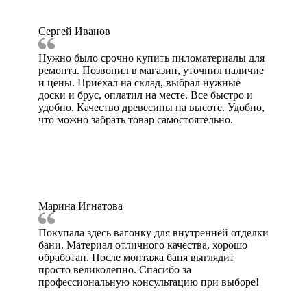
Сергей Иванов
Нужно было срочно купить пиломатериалы для
ремонта. Позвонил в магазин, уточнил наличие
и цены. Приехал на склад, выбрал нужные
доски и брус, оплатил на месте. Все быстро и
удобно. Качество древесины на высоте. Удобно,
что можно забрать товар самостоятельно.
Марина Игнатова
Покупала здесь вагонку для внутренней отделки
бани. Материал отличного качества, хорошо
обработан. После монтажа баня выглядит
просто великолепно. Спасибо за
профессиональную консультацию при выборе!