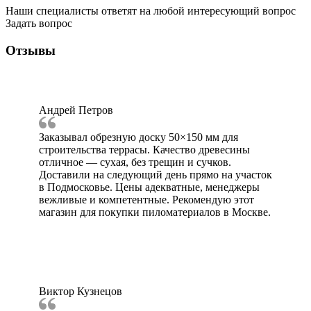
Наши специалисты ответят на любой интересующий вопрос
Задать вопрос
Отзывы
Андрей Петров
Заказывал обрезную доску 50×150 мм для
строительства террасы. Качество древесины
отличное — сухая, без трещин и сучков.
Доставили на следующий день прямо на участок
в Подмосковье. Цены адекватные, менеджеры
вежливые и компетентные. Рекомендую этот
магазин для покупки пиломатериалов в Москве.
Виктор Кузнецов