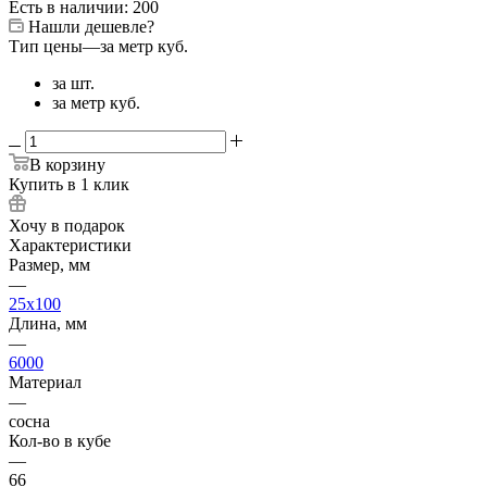
Есть в наличии: 200
Нашли дешевле?
Тип цены
—
за метр куб.
за шт.
за метр куб.
В корзину
Купить в 1 клик
Хочу в подарок
Характеристики
Размер, мм
—
25x100
Длина, мм
—
6000
Материал
—
сосна
Кол-во в кубе
—
66