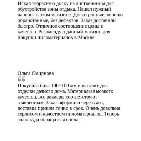
Искал террасную доску из лиственницы для
обустройства зоны отдыха. Нашел нужный
вариант в этом магазине. Доски ровные, хорошо
обработанные, без дефектов. Заказ доставили
быстро. Отличное соотношение цены и
качества. Рекомендую данный магазин для
покупки пиломатериалов в Москве.
Ольга Смирнова
Покупала брус 100×100 мм и вагонку для
отделки дачного дома. Материалы высокого
качества, все размеры соответствуют
заявленным. Заказ оформила через сайт,
доставка пришла точно в срок. Очень довольна
сервисом и качеством пиломатериалов. Теперь
знаю куда обращаться снова.