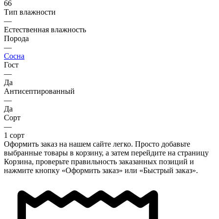
66
Тип влажности
—
Естественная влажность
Порода
—
Сосна
Гост
—
Да
Антисептированный
—
Да
Сорт
—
1 сорт
Оформить заказ на нашем сайте легко. Просто добавьте
выбранные товары в корзину, а затем перейдите на страницу
Корзина, проверьте правильность заказанных позиций и
нажмите кнопку «Оформить заказ» или «Быстрый заказ».