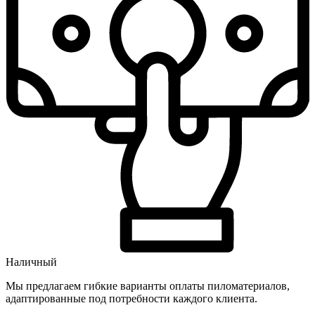
Наличный
Мы предлагаем гибкие варианты оплаты пиломатериалов,
адаптированные под потребности каждого клиента.