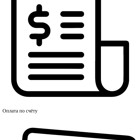
Оплата по счёту