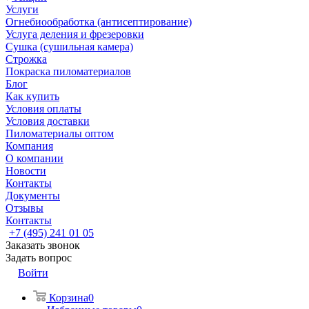
Услуги
Огнебиообработка (антисептирование)
Услуга деления и фрезеровки
Сушка (сушильная камера)
Строжка
Покраска пиломатериалов
Блог
Как купить
Условия оплаты
Условия доставки
Пиломатериалы оптом
Компания
О компании
Новости
Контакты
Документы
Отзывы
Контакты
+7 (495) 241 01 05
Заказать звонок
Задать вопрос
Войти
Корзина
0