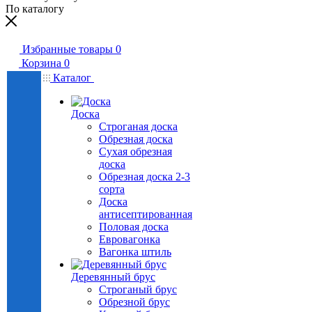
По каталогу
Избранные товары
0
Корзина
0
Каталог
Доска
Строганая доска
Обрезная доска
Сухая обрезная
доска
Обрезная доска 2-3
сорта
Доска
антисептированная
Половая доска
Евровагонка
Вагонка штиль
Деревянный брус
Строганый брус
Обрезной брус