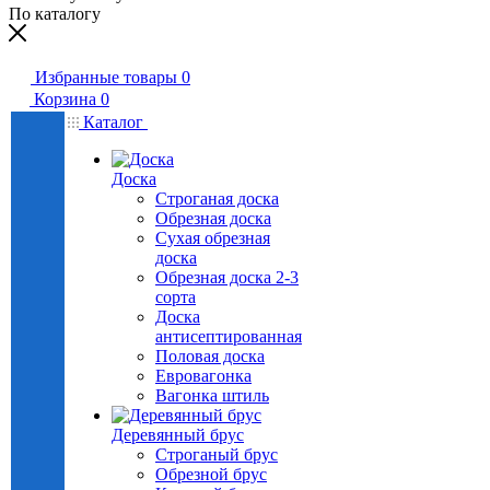
По каталогу
Избранные товары
0
Корзина
0
Каталог
Доска
Строганая доска
Обрезная доска
Сухая обрезная
доска
Обрезная доска 2-3
сорта
Доска
антисептированная
Половая доска
Евровагонка
Вагонка штиль
Деревянный брус
Строганый брус
Обрезной брус