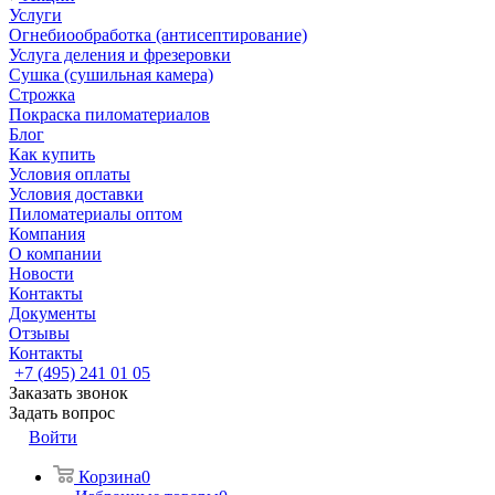
Услуги
Огнебиообработка (антисептирование)
Услуга деления и фрезеровки
Сушка (сушильная камера)
Строжка
Покраска пиломатериалов
Блог
Как купить
Условия оплаты
Условия доставки
Пиломатериалы оптом
Компания
О компании
Новости
Контакты
Документы
Отзывы
Контакты
+7 (495) 241 01 05
Заказать звонок
Задать вопрос
Войти
Корзина
0