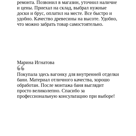
ремонта. Позвонил в магазин, уточнил наличие
и цены. Приехал на склад, выбрал нужные
доски и брус, оплатил на месте. Все быстро и
удобно. Качество древесины на высоте. Удобно,
что можно забрать товар самостоятельно.
Марина Игнатова
Покупала здесь вагонку для внутренней отделки
бани. Материал отличного качества, хорошо
обработан. После монтажа баня выглядит
просто великолепно. Спасибо за
профессиональную консультацию при выборе!