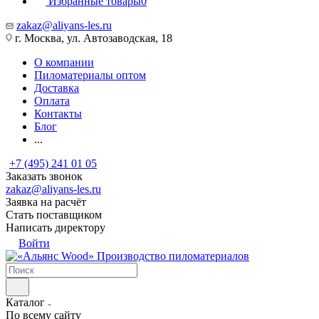
Избранные товары
0
zakaz@aliyans-les.ru
г. Москва, ул. Автозаводская, 18
О компании
Пиломатериалы оптом
Доставка
Оплата
Контакты
Блог
...
+7 (495) 241 01 05
Заказать звонок
zakaz@aliyans-les.ru
Заявка на расчёт
Стать поставщиком
Написать директору
Войти
Производство пиломатериалов
Каталог
По всему сайту