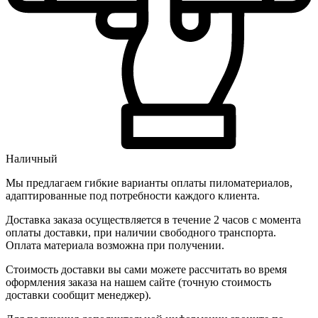
Наличный
Мы предлагаем гибкие варианты оплаты пиломатериалов,
адаптированные под потребности каждого клиента.
Доставка заказа осуществляется в течение 2 часов с момента
оплаты доставки, при наличии свободного транспорта.
Оплата материала возможна при получении.
Стоимость доставки вы сами можете рассчитать во время
оформления заказа на нашем сайте (точную стоимость
доставки сообщит менеджер).