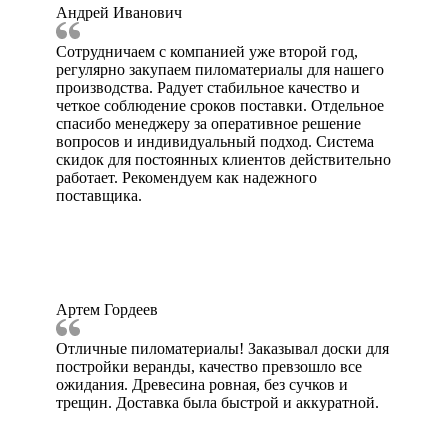
Андрей Иванович
Сотрудничаем с компанией уже второй год,
регулярно закупаем пиломатериалы для нашего
производства. Радует стабильное качество и
четкое соблюдение сроков поставки. Отдельное
спасибо менеджеру за оперативное решение
вопросов и индивидуальный подход. Система
скидок для постоянных клиентов действительно
работает. Рекомендуем как надежного
поставщика.
Артем Гордеев
Отличные пиломатериалы! Заказывал доски для
постройки веранды, качество превзошло все
ожидания. Древесина ровная, без сучков и
трещин. Доставка была быстрой и аккуратной.