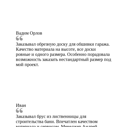
Вадим Орлов
Заказывал обрезную доску для обшивки гаража.
Качество материала на высоте, все доски
ровные и одного размера. Особенно порадовала
возможность заказать нестандартный размер под
мой проект.
Иван
Заказывал брус из лиственницы для
строительства бани. Впечатлен качеством
материала и сервисом. Менеджер Андрей