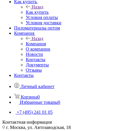
Как купить
Назад
Как купить
Условия оплаты
Условия доставки
Пиломатериалы оптом
Компания
Назад
Компания
О компании
Новости
Контакты
Документы
Отзывы
Контакты
Личный кабинет
Корзина
0
Избранные товары
0
+7 (495) 241 01 05
Контактная информация
г. Москва, ул. Автозаводская, 18