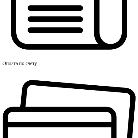
Оплата по счёту