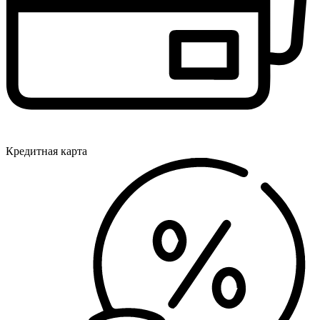
Кредитная карта