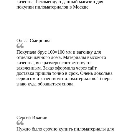
качества. Рекомендую данный магазин для
покупки пиломатериалов в Москве.
Ольга Смирнова
Покупала брус 100×100 мм и вагонку для
отделки дачного дома. Материалы высокого
качества, все размеры соответствуют
заявленным. Заказ оформила через сайт,
доставка пришла точно в срок. Очень довольна
сервисом и качеством пиломатериалов. Теперь
знаю куда обращаться снова.
Сергей Иванов
Нужно было срочно купить пиломатериалы для