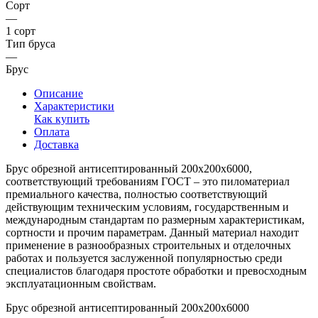
Сорт
—
1 сорт
Тип бруса
—
Брус
Описание
Характеристики
Как купить
Оплата
Доставка
Брус обрезной антисептированный 200х200х6000,
соответствующий требованиям ГОСТ – это пиломатериал
премиального качества, полностью соответствующий
действующим техническим условиям, государственным и
международным стандартам по размерным характеристикам,
сортности и прочим параметрам. Данный материал находит
применение в разнообразных строительных и отделочных
работах и пользуется заслуженной популярностью среди
специалистов благодаря простоте обработки и превосходным
эксплуатационным свойствам.
Брус обрезной антисептированный 200х200х6000