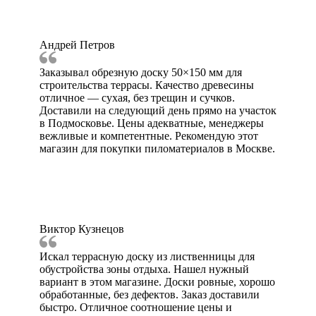
Андрей Петров
Заказывал обрезную доску 50×150 мм для
строительства террасы. Качество древесины
отличное — сухая, без трещин и сучков.
Доставили на следующий день прямо на участок
в Подмосковье. Цены адекватные, менеджеры
вежливые и компетентные. Рекомендую этот
магазин для покупки пиломатериалов в Москве.
Виктор Кузнецов
Искал террасную доску из лиственницы для
обустройства зоны отдыха. Нашел нужный
вариант в этом магазине. Доски ровные, хорошо
обработанные, без дефектов. Заказ доставили
быстро. Отличное соотношение цены и