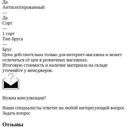
Да
Антисептированный
—
Да
Сорт
—
1 сорт
Тип бруса
—
Брус
Цена действительна только для интернет-магазина и может
отличаться от цен в розничных магазинах.
Итоговую стоимость и наличие материала на складе
уточняйте у менеджеров.
Нужна консультация?
Наши специалисты ответят на любой интересующий вопрос
Задать вопрос
Отзывы