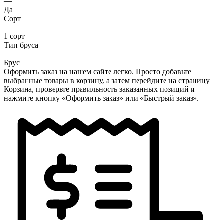
—
Да
Сорт
—
1 сорт
Тип бруса
—
Брус
Оформить заказ на нашем сайте легко. Просто добавьте
выбранные товары в корзину, а затем перейдите на страницу
Корзина, проверьте правильность заказанных позиций и
нажмите кнопку «Оформить заказ» или «Быстрый заказ».