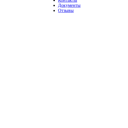
Контакты
Документы
Отзывы