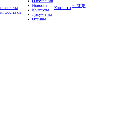
О компании
Новости
+ ЕЩЕ
вия оплаты
Контакты
Контакты
ия доставки
Документы
Отзывы