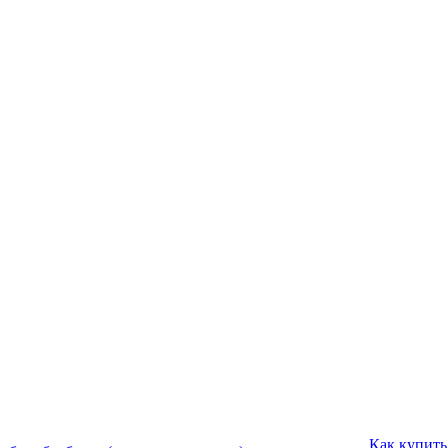
Как купить