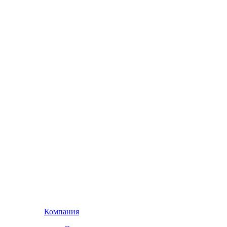
Компания