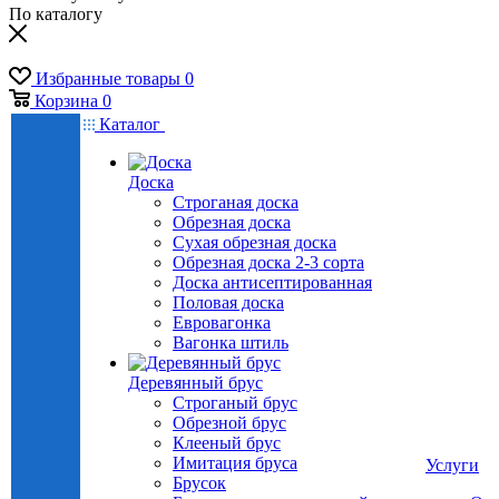
По каталогу
Избранные товары
0
Корзина
0
Каталог
Доска
Строганая доска
Обрезная доска
Сухая обрезная доска
Обрезная доска 2-3 сорта
Доска антисептированная
Половая доска
Евровагонка
Вагонка штиль
Деревянный брус
Строганый брус
Обрезной брус
Клееный брус
Имитация бруса
Услуги
Брусок