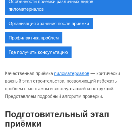
Особенности приёмки различных видов
пиломатериалов
Организация хранения после приёмки
Профилактика проблем
Где получить консультацию
Качественная приёмка
пиломатериалов
— критически
важный этап строительства, позволяющий избежать
проблем с монтажом и эксплуатацией конструкций.
Представляем подробный алгоритм проверки.
Подготовительный этап
приёмки