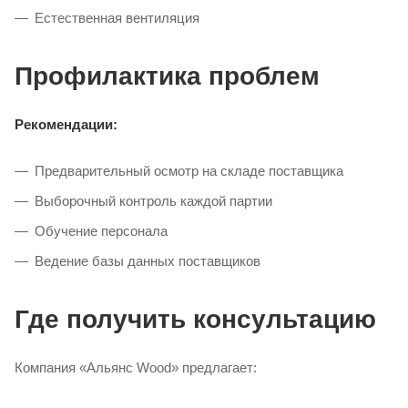
Естественная вентиляция
Профилактика проблем
Рекомендации:
Предварительный осмотр на складе поставщика
Выборочный контроль каждой партии
Обучение персонала
Ведение базы данных поставщиков
Где получить консультацию
Компания «Альянс Wood» предлагает: