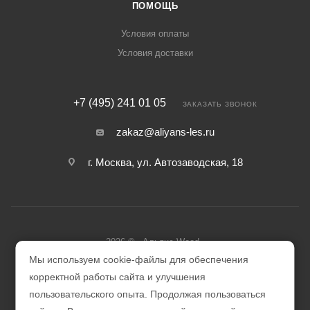
ПОМОЩЬ
Условия оплаты
Условия доставки
+7 (495) 241 01 05
ЗАКАЗАТЬ ЗВОНОК
zakaz@aliyans-les.ru
г. Москва, ул. Автозаводская, 18
2026 © «Альянс Wood»
Мы используем cookie-файлы для обеспечения
корректной работы сайта и улучшения
пользовательского опыта. Продолжая пользоваться