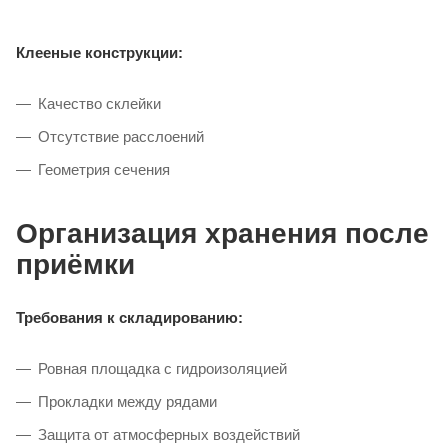
Клееные конструкции:
Качество склейки
Отсутствие расслоений
Геометрия сечения
Организация хранения после
приёмки
Требования к складированию:
Ровная площадка с гидроизоляцией
Прокладки между рядами
Защита от атмосферных воздействий