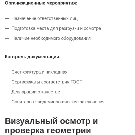
Организационные мероприятия:
Назначение ответственных лиц
Подготовка места для разгрузки и осмотра
Наличие необходимого оборудования
Контроль документации:
Счёт-фактура и накладная
Сертификаты соответствия ГОСТ
Декларации о качестве
Санитарно-эпидемиологические заключения
Визуальный осмотр и
проверка геометрии