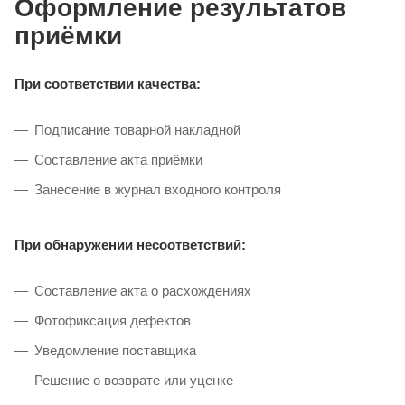
Оформление результатов
приёмки
При соответствии качества:
Подписание товарной накладной
Составление акта приёмки
Занесение в журнал входного контроля
При обнаружении несоответствий:
Составление акта о расхождениях
Фотофиксация дефектов
Уведомление поставщика
Решение о возврате или уценке