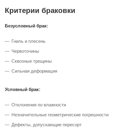
Критерии браковки
Безусловный брак:
Гниль и плесень
Червоточины
Сквозные трещины
Сильная деформация
Условный брак:
Отклонения по влажности
Незначительные геометрические погрешности
Дефекты, допускающие пересорт