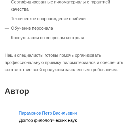
Сертифицированные пиломатериалы с гарантией
качества
Техническое сопровождение приёмки
Обучение персонала
Консультации по вопросам контроля
Наши специалисты готовы помочь организовать
профессиональную приёмку пиломатериалов и обеспечить
соответствие всей продукции заявленным требованиям.
Автор
Парамонов Петр Васильевич
Доктор филологических наук