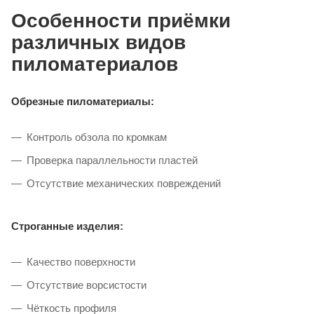
Особенности приёмки
различных видов
пиломатериалов
Обрезные пиломатериалы:
Контроль обзола по кромкам
Проверка параллельности пластей
Отсутствие механических повреждений
Строганные изделия:
Качество поверхности
Отсутствие ворсистости
Чёткость профиля