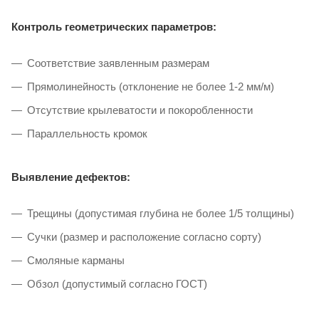
Контроль геометрических параметров:
Соответствие заявленным размерам
Прямолинейность (отклонение не более 1-2 мм/м)
Отсутствие крылеватости и покоробленности
Параллельность кромок
Выявление дефектов:
Трещины (допустимая глубина не более 1/5 толщины)
Сучки (размер и расположение согласно сорту)
Смоляные карманы
Обзол (допустимый согласно ГОСТ)