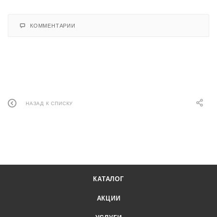
КОММЕНТАРИИ
НАЗАД К СПИСКУ
КАТАЛОГ
АКЦИИ