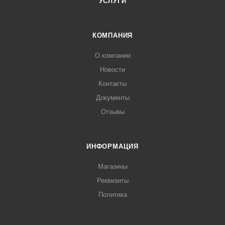
УСЛУГИ
КОМПАНИЯ
О компании
Новости
Контакты
Документы
Отзывы
ИНФОРМАЦИЯ
Магазины
Реквизиты
Политика