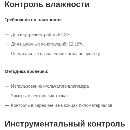
Контроль влажности
Требования по влажности:
Для внутренних работ: 8-12%
Для наружных конструкций: 12-18%
Специальные назначения: согласно проекту
Методика проверки:
Использование игольчатого влагомера
Замеры в нескольких точках
Контроль в середине и на концах пиломатериалов
Инструментальный контроль