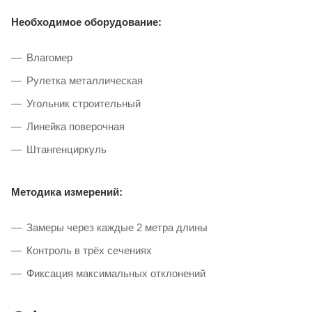
Необходимое оборудование:
Влагомер
Рулетка металлическая
Угольник строительный
Линейка поверочная
Штангенциркуль
Методика измерений:
Замеры через каждые 2 метра длины
Контроль в трёх сечениях
Фиксация максимальных отклонений