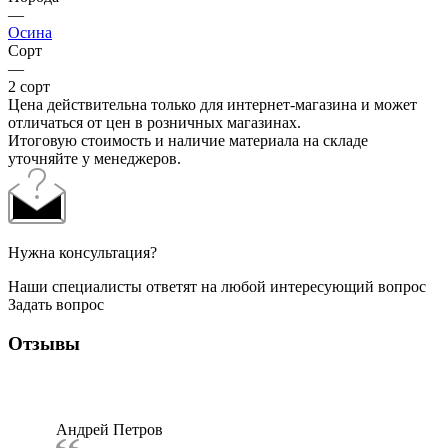
—
Осина
Сорт
—
2 сорт
Цена действительна только для интернет-магазина и может
отличаться от цен в розничных магазинах.
Итоговую стоимость и наличие материала на складе
уточняйте у менеджеров.
Нужна консультация?
Наши специалисты ответят на любой интересующий вопрос
Задать вопрос
Отзывы
Андрей Петров