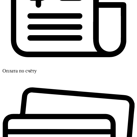
Оплата по счёту