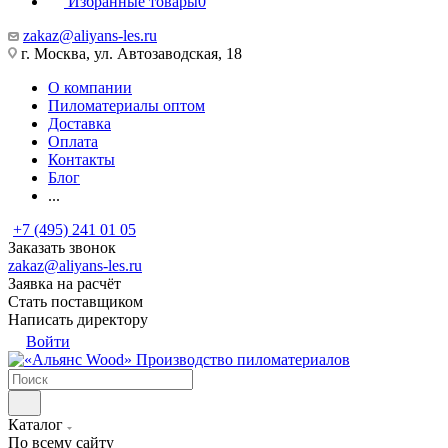
Избранные товары
0
zakaz@aliyans-les.ru
г. Москва, ул. Автозаводская, 18
О компании
Пиломатериалы оптом
Доставка
Оплата
Контакты
Блог
...
+7 (495) 241 01 05
Заказать звонок
zakaz@aliyans-les.ru
Заявка на расчёт
Стать поставщиком
Написать директору
Войти
Производство пиломатериалов
Каталог
По всему сайту