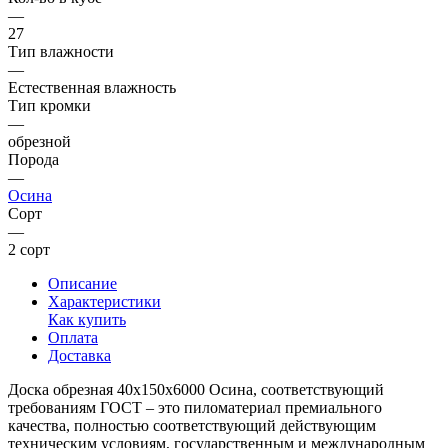
—
27
Тип влажности
—
Естественная влажность
Тип кромки
—
обрезной
Порода
—
Осина
Сорт
—
2 сорт
Описание
Характеристики
Как купить
Оплата
Доставка
Доска обрезная 40х150х6000 Осина, соответствующий
требованиям ГОСТ – это пиломатериал премиального
качества, полностью соответствующий действующим
техническим условиям, государственным и международным