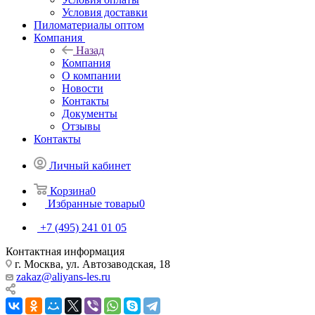
Условия доставки
Пиломатериалы оптом
Компания
Назад
Компания
О компании
Новости
Контакты
Документы
Отзывы
Контакты
Личный кабинет
Корзина
0
Избранные товары
0
+7 (495) 241 01 05
Контактная информация
г. Москва, ул. Автозаводская, 18
zakaz@aliyans-les.ru