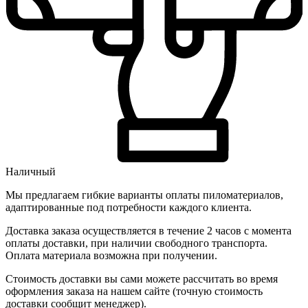
Наличный
Мы предлагаем гибкие варианты оплаты пиломатериалов,
адаптированные под потребности каждого клиента.
Доставка заказа осуществляется в течение 2 часов с момента
оплаты доставки, при наличии свободного транспорта.
Оплата материала возможна при получении.
Стоимость доставки вы сами можете рассчитать во время
оформления заказа на нашем сайте (точную стоимость
доставки сообщит менеджер).