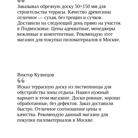
Заказывал обрезную доску 50×150 мм для
строительства террасы. Качество древесины
отличное — сухая, без трещин и сучков.
Доставили на следующий день прямо на участок
в Подмосковье. Цены адекватные, менеджеры
вежливые и компетентные. Рекомендую этот
магазин для покупки пиломатериалов в Москве.
Виктор Кузнецов
Искал террасную доску из лиственницы для
обустройства зоны отдыха. Нашел нужный
вариант в этом магазине. Доски ровные, хорошо
обработанные, без дефектов. Заказ доставили
быстро. Отличное соотношение цены и
качества. Рекомендую данный магазин для
покупки пиломатериалов в Москве.