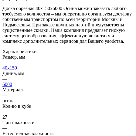
Доска обрезная 40х150х6000 Осина можно заказать любого
требуемого количества – мы оперативно организуем доставку
собственным транспортом по всей территории Москвы и
Подмосковья. При заказе крупных партий предусмотрены
существенные скидки. Наша компания предлагает гибкую
систему ценообразования, эффективную логистику и
комплекс дополнительных сервисов для Вашего удобства.
Характеристики
Размер, мм
—
40x150
Длина, мм
—
6000
Материал
—
осина
Кол-во в кубе
—
27
Тип влажности
—
Естественная влажность