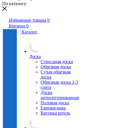
По каталогу
Избранные товары
0
Корзина
0
Каталог
Доска
Строганая доска
Обрезная доска
Сухая обрезная
доска
Обрезная доска 2-3
сорта
Доска
антисептированная
Половая доска
Евровагонка
Вагонка штиль