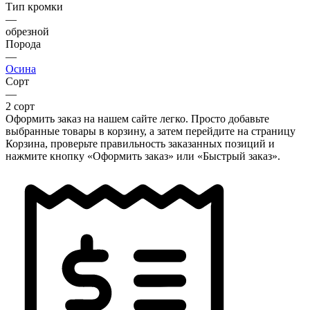
Тип кромки
—
обрезной
Порода
—
Осина
Сорт
—
2 сорт
Оформить заказ на нашем сайте легко. Просто добавьте
выбранные товары в корзину, а затем перейдите на страницу
Корзина, проверьте правильность заказанных позиций и
нажмите кнопку «Оформить заказ» или «Быстрый заказ».