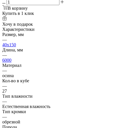
В корзину
Купить в 1 клик
Хочу в подарок
Характеристики
Размер, мм
—
40x150
Длина, мм
—
6000
Материал
—
осина
Кол-во в кубе
—
27
Тип влажности
—
Естественная влажность
Тип кромки
—
обрезной
Порода