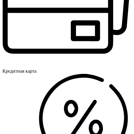
Кредитная карта