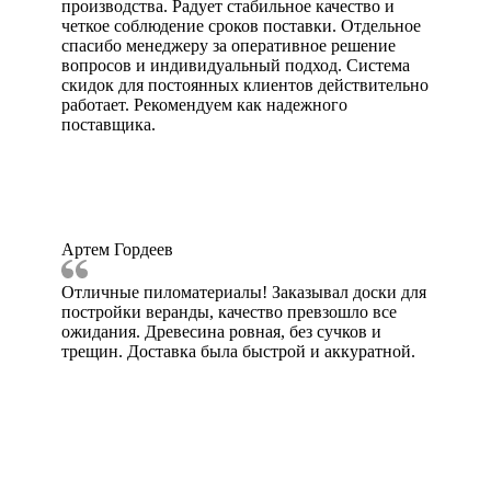
производства. Радует стабильное качество и
четкое соблюдение сроков поставки. Отдельное
спасибо менеджеру за оперативное решение
вопросов и индивидуальный подход. Система
скидок для постоянных клиентов действительно
работает. Рекомендуем как надежного
поставщика.
Артем Гордеев
Отличные пиломатериалы! Заказывал доски для
постройки веранды, качество превзошло все
ожидания. Древесина ровная, без сучков и
трещин. Доставка была быстрой и аккуратной.