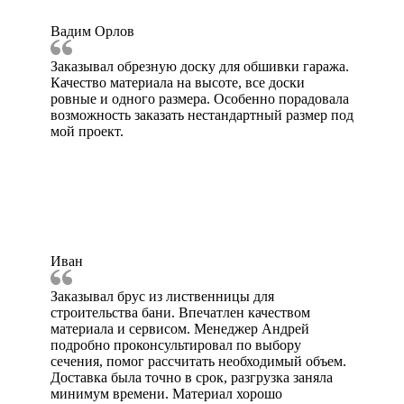
Вадим Орлов
Заказывал обрезную доску для обшивки гаража.
Качество материала на высоте, все доски
ровные и одного размера. Особенно порадовала
возможность заказать нестандартный размер под
мой проект.
Иван
Заказывал брус из лиственницы для
строительства бани. Впечатлен качеством
материала и сервисом. Менеджер Андрей
подробно проконсультировал по выбору
сечения, помог рассчитать необходимый объем.
Доставка была точно в срок, разгрузка заняла
минимум времени. Материал хорошо