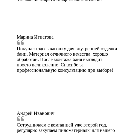
Марина Игнатова
Покупала здесь вагонку для внутренней отделки
бани. Материал отличного качества, хорошо
обработан. После монтажа баня выглядит
просто великолепно. Спасибо за
профессиональную консультацию при выборе!
Андрей Иванович
Сотрудничаем с компанией уже второй год,
регулярно закупаем пиломатериалы для нашего