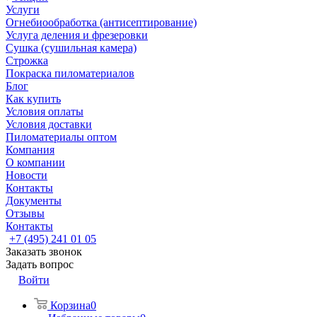
Услуги
Огнебиообработка (антисептирование)
Услуга деления и фрезеровки
Сушка (сушильная камера)
Строжка
Покраска пиломатериалов
Блог
Как купить
Условия оплаты
Условия доставки
Пиломатериалы оптом
Компания
О компании
Новости
Контакты
Документы
Отзывы
Контакты
+7 (495) 241 01 05
Заказать звонок
Задать вопрос
Войти
Корзина
0