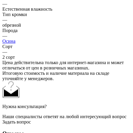
—
Естественная влажность
Тип кромки
—
обрезной
Порода
—
Осина
Сорт
—
2 сорт
Цена действительна только для интернет-магазина и может
отличаться от цен в розничных магазинах.
Итоговую стоимость и наличие материала на складе
уточняйте у менеджеров.
Нужна консультация?
Наши специалисты ответят на любой интересующий вопрос
Задать вопрос