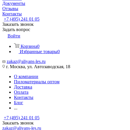
Документы
Отзывы
Контакты
+7 (495) 241 01 05
Заказать звонок
Задать вопрос
Войти
Корзина
0
Избранные товары
0
zakaz@aliyans-les.ru
г. Москва, ул. Автозаводская, 18
О компании
Пиломатериалы оптом
Доставка
Оплата
Контакты
Блог
...
+7 (495) 241 01 05
Заказать звонок
zakaz@aliyans-les.ru