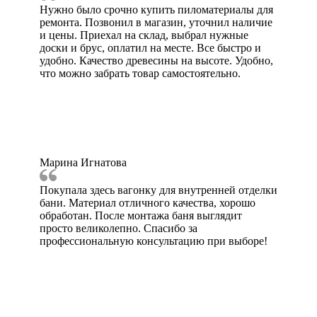
Нужно было срочно купить пиломатериалы для
ремонта. Позвонил в магазин, уточнил наличие
и цены. Приехал на склад, выбрал нужные
доски и брус, оплатил на месте. Все быстро и
удобно. Качество древесины на высоте. Удобно,
что можно забрать товар самостоятельно.
Марина Игнатова
Покупала здесь вагонку для внутренней отделки
бани. Материал отличного качества, хорошо
обработан. После монтажа баня выглядит
просто великолепно. Спасибо за
профессиональную консультацию при выборе!