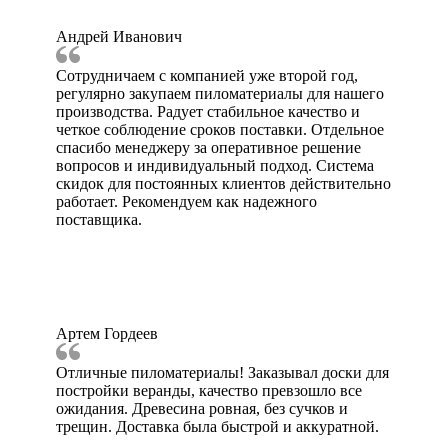
Андрей Иванович
Сотрудничаем с компанией уже второй год,
регулярно закупаем пиломатериалы для нашего
производства. Радует стабильное качество и
четкое соблюдение сроков поставки. Отдельное
спасибо менеджеру за оперативное решение
вопросов и индивидуальный подход. Система
скидок для постоянных клиентов действительно
работает. Рекомендуем как надежного
поставщика.
Артем Гордеев
Отличные пиломатериалы! Заказывал доски для
постройки веранды, качество превзошло все
ожидания. Древесина ровная, без сучков и
трещин. Доставка была быстрой и аккуратной.