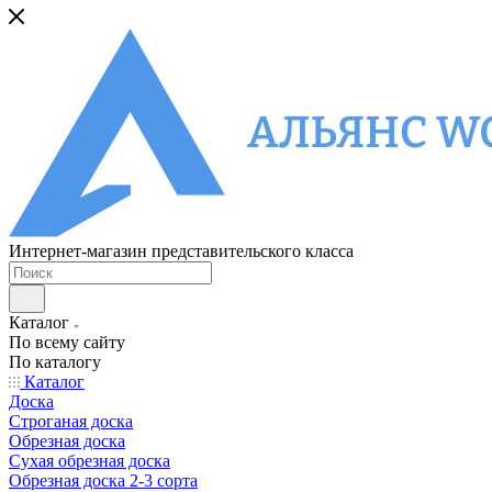
Интернет-магазин представительского класса
Каталог
По всему сайту
По каталогу
Каталог
Доска
Строганая доска
Обрезная доска
Сухая обрезная доска
Обрезная доска 2-3 сорта