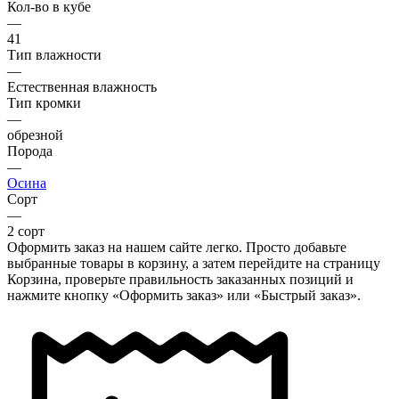
Кол-во в кубе
—
41
Тип влажности
—
Естественная влажность
Тип кромки
—
обрезной
Порода
—
Осина
Сорт
—
2 сорт
Оформить заказ на нашем сайте легко. Просто добавьте
выбранные товары в корзину, а затем перейдите на страницу
Корзина, проверьте правильность заказанных позиций и
нажмите кнопку «Оформить заказ» или «Быстрый заказ».