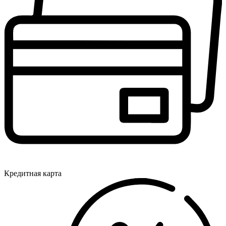
Кредитная карта