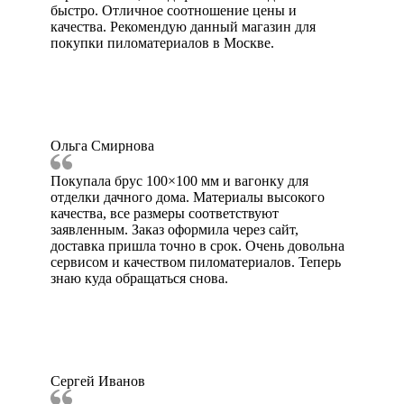
быстро. Отличное соотношение цены и
качества. Рекомендую данный магазин для
покупки пиломатериалов в Москве.
Ольга Смирнова
Покупала брус 100×100 мм и вагонку для
отделки дачного дома. Материалы высокого
качества, все размеры соответствуют
заявленным. Заказ оформила через сайт,
доставка пришла точно в срок. Очень довольна
сервисом и качеством пиломатериалов. Теперь
знаю куда обращаться снова.
Сергей Иванов