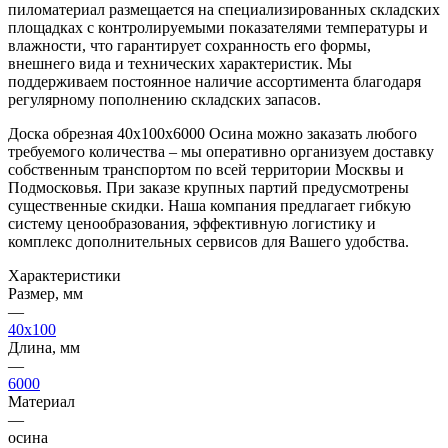
пиломатериал размещается на специализированных складских
площадках с контролируемыми показателями температуры и
влажности, что гарантирует сохранность его формы,
внешнего вида и технических характеристик. Мы
поддерживаем постоянное наличие ассортимента благодаря
регулярному пополнению складских запасов.
Доска обрезная 40х100х6000 Осина можно заказать любого
требуемого количества – мы оперативно организуем доставку
собственным транспортом по всей территории Москвы и
Подмосковья. При заказе крупных партий предусмотрены
существенные скидки. Наша компания предлагает гибкую
систему ценообразования, эффективную логистику и
комплекс дополнительных сервисов для Вашего удобства.
Характеристики
Размер, мм
—
40x100
Длина, мм
—
6000
Материал
—
осина