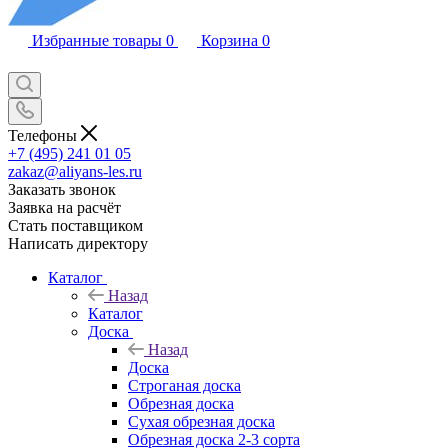
Избранные товары
0
Корзина
0
Телефоны
+7 (495) 241 01 05
zakaz@aliyans-les.ru
Заказать звонок
Заявка на расчёт
Стать поставщиком
Написать директору
Каталог
Назад
Каталог
Доска
Назад
Доска
Строганая доска
Обрезная доска
Сухая обрезная доска
Обрезная доска 2-3 сорта