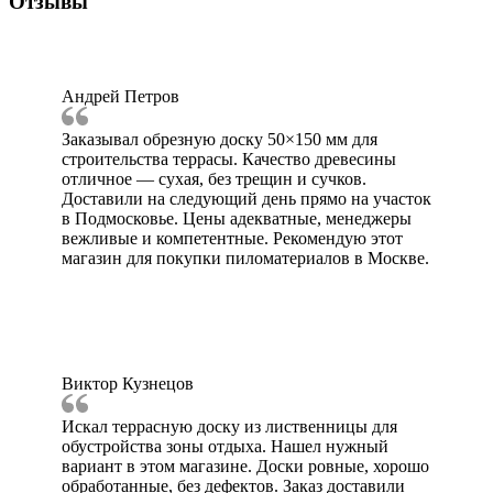
Отзывы
Андрей Петров
Заказывал обрезную доску 50×150 мм для
строительства террасы. Качество древесины
отличное — сухая, без трещин и сучков.
Доставили на следующий день прямо на участок
в Подмосковье. Цены адекватные, менеджеры
вежливые и компетентные. Рекомендую этот
магазин для покупки пиломатериалов в Москве.
Виктор Кузнецов
Искал террасную доску из лиственницы для
обустройства зоны отдыха. Нашел нужный
вариант в этом магазине. Доски ровные, хорошо
обработанные, без дефектов. Заказ доставили