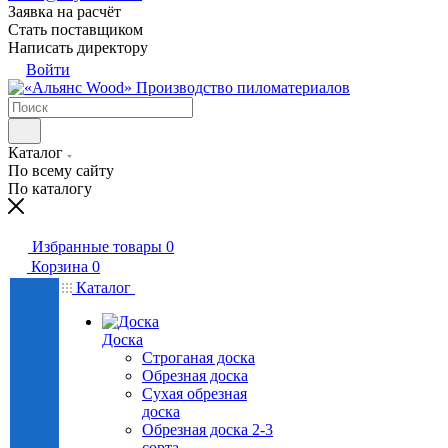
Заявка на расчёт
Стать поставщиком
Написать директору
Войти
Производство пиломатериалов
Каталог
По всему сайту
По каталогу
Избранные товары
0
Корзина
0
Каталог
Доска
Строганая доска
Обрезная доска
Сухая обрезная
доска
Обрезная доска 2-3
сорта