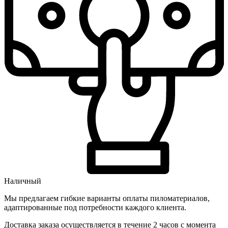
Наличный
Мы предлагаем гибкие варианты оплаты пиломатериалов,
адаптированные под потребности каждого клиента.
Доставка заказа осуществляется в течение 2 часов с момента