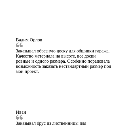
Вадим Орлов
Заказывал обрезную доску для обшивки гаража.
Качество материала на высоте, все доски
ровные и одного размера. Особенно порадовала
возможность заказать нестандартный размер под
мой проект.
Иван
Заказывал брус из лиственницы для