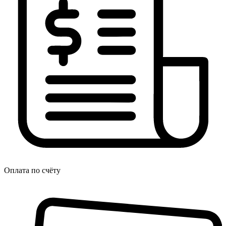
Оплата по счёту